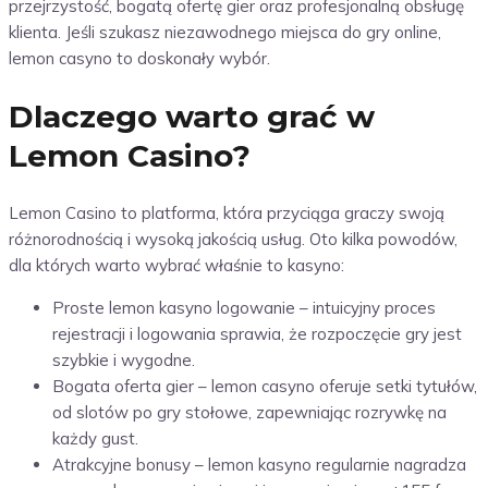
przejrzystość, bogatą ofertę gier oraz profesjonalną obsługę
klienta. Jeśli szukasz niezawodnego miejsca do gry online,
lemon casyno to doskonały wybór.
Dlaczego warto grać w
Lemon Casino?
Lemon Casino to platforma, która przyciąga graczy swoją
różnorodnością i wysoką jakością usług. Oto kilka powodów,
dla których warto wybrać właśnie to kasyno:
Proste lemon kasyno logowanie – intuicyjny proces
rejestracji i logowania sprawia, że rozpoczęcie gry jest
szybkie i wygodne.
Bogata oferta gier – lemon casyno oferuje setki tytułów,
od slotów po gry stołowe, zapewniając rozrywkę na
każdy gust.
Atrakcyjne bonusy – lemon kasyno regularnie nagradza