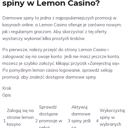
spiny w Lemon Casino?
Darmowe spiny to jedna z najpopularniejszych promocji w
kasynach online, a Lemon Casino oferuje je zarówno nowym,
jak i regularnym graczom. Aby skorzystać z tej oferty,
wystarczy wykonać kilka prostych kroków.
Po pierwsze, należy przejść do strony Lemon Casino i
zalogować się na swoje konto. Jeśli nie masz jeszcze konta,
możesz je szybko założyć, klikając przycisk «Zarejestruj się».
Po pomyślnym lemon casino logowanie, sprawdź sekcję
promocji, aby znaleźć dostępne darmowe spiny.
Krok
Opis
Sprawdź
Aktywuj
Zaloguj się na
Wykorzystaj
dostępne
darmowe
stronie lemon
spiny w
1
2
promocje w
3
spiny, jeśli
4
kasyno
wybranych
sekcji
są