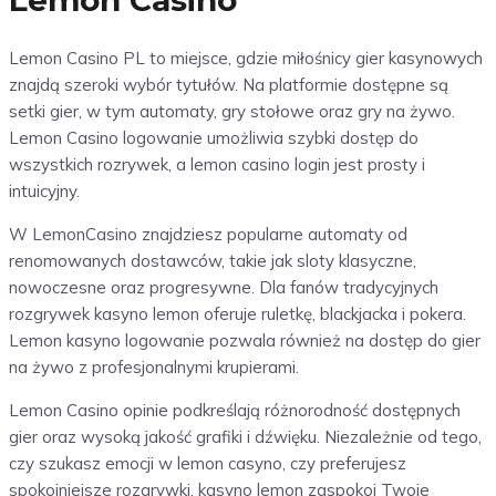
Lemon Casino
Lemon Casino PL to miejsce, gdzie miłośnicy gier kasynowych
znajdą szeroki wybór tytułów. Na platformie dostępne są
setki gier, w tym automaty, gry stołowe oraz gry na żywo.
Lemon Casino logowanie umożliwia szybki dostęp do
wszystkich rozrywek, a lemon casino login jest prosty i
intuicyjny.
W LemonCasino znajdziesz popularne automaty od
renomowanych dostawców, takie jak sloty klasyczne,
nowoczesne oraz progresywne. Dla fanów tradycyjnych
rozgrywek kasyno lemon oferuje ruletkę, blackjacka i pokera.
Lemon kasyno logowanie pozwala również na dostęp do gier
na żywo z profesjonalnymi krupierami.
Lemon Casino opinie podkreślają różnorodność dostępnych
gier oraz wysoką jakość grafiki i dźwięku. Niezależnie od tego,
czy szukasz emocji w lemon casyno, czy preferujesz
spokojniejsze rozgrywki, kasyno lemon zaspokoi Twoje