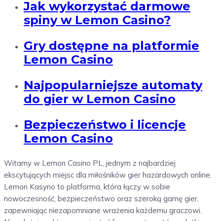
Jak wykorzystać darmowe
spiny w Lemon Casino?
Gry dostępne na platformie
Lemon Casino
Najpopularniejsze automaty
do gier w Lemon Casino
Bezpieczeństwo i licencje
Lemon Casino
Witamy w Lemon Casino PL, jednym z najbardziej
ekscytujących miejsc dla miłośników gier hazardowych online.
Lemon Kasyno to platforma, która łączy w sobie
nowoczesność, bezpieczeństwo oraz szeroką gamę gier,
zapewniając niezapomniane wrażenia każdemu graczowi.