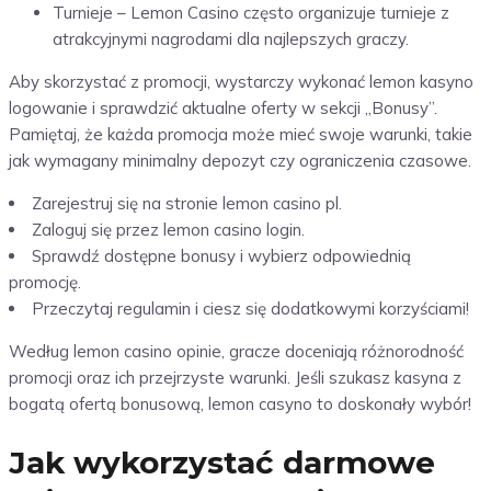
Turnieje – Lemon Casino często organizuje turnieje z
atrakcyjnymi nagrodami dla najlepszych graczy.
Aby skorzystać z promocji, wystarczy wykonać lemon kasyno
logowanie i sprawdzić aktualne oferty w sekcji „Bonusy”.
Pamiętaj, że każda promocja może mieć swoje warunki, takie
jak wymagany minimalny depozyt czy ograniczenia czasowe.
Zarejestruj się na stronie lemon casino pl.
Zaloguj się przez lemon casino login.
Sprawdź dostępne bonusy i wybierz odpowiednią
promocję.
Przeczytaj regulamin i ciesz się dodatkowymi korzyściami!
Według lemon casino opinie, gracze doceniają różnorodność
promocji oraz ich przejrzyste warunki. Jeśli szukasz kasyna z
bogatą ofertą bonusową, lemon casyno to doskonały wybór!
Jak wykorzystać darmowe