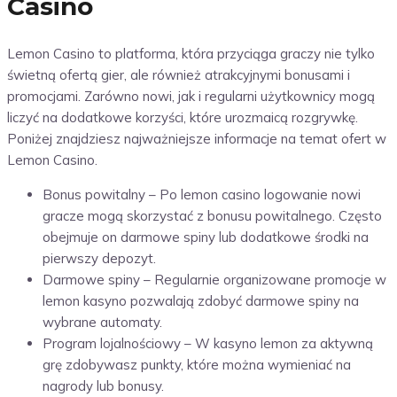
Casino
Lemon Casino to platforma, która przyciąga graczy nie tylko
świetną ofertą gier, ale również atrakcyjnymi bonusami i
promocjami. Zarówno nowi, jak i regularni użytkownicy mogą
liczyć na dodatkowe korzyści, które urozmaicą rozgrywkę.
Poniżej znajdziesz najważniejsze informacje na temat ofert w
Lemon Casino.
Bonus powitalny – Po lemon casino logowanie nowi
gracze mogą skorzystać z bonusu powitalnego. Często
obejmuje on darmowe spiny lub dodatkowe środki na
pierwszy depozyt.
Darmowe spiny – Regularnie organizowane promocje w
lemon kasyno pozwalają zdobyć darmowe spiny na
wybrane automaty.
Program lojalnościowy – W kasyno lemon za aktywną
grę zdobywasz punkty, które można wymieniać na
nagrody lub bonusy.