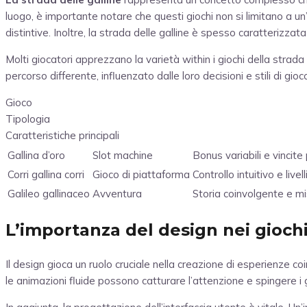
luogo, è importante notare che questi giochi non si limitano a un
distintive. Inoltre, la strada delle galline è spesso caratterizzata
Molti giocatori apprezzano la varietà within i giochi della strada
percorso differente, influenzato dalle loro decisioni e stili di gioco
Gioco
Tipologia
Caratteristiche principali
Gallina d’oro
Slot machine
Bonus variabili e vincite
Corri gallina corri
Gioco di piattaforma
Controllo intuitivo e livell
Galileo gallinaceo
Avventura
Storia coinvolgente e mi
L’importanza del design nei gioch
Il design gioca un ruolo cruciale nella creazione di esperienze co
le animazioni fluide possono catturare l’attenzione e spingere i gi