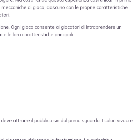
 meccaniche di gioco, ciascuno con le proprie caratteristiche
tori.
zione. Ogni gioco consente ai giocatori di intraprendere un
 e le loro caratteristiche principali:
eve attrarre il pubblico sin dal primo sguardo. I colori vivaci e