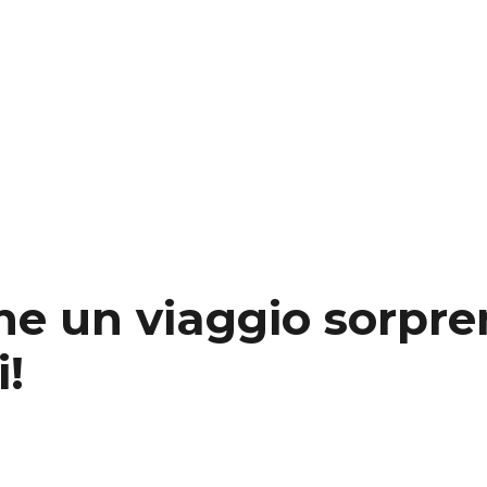
line un viaggio sorp
i!