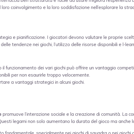
interfaccia ben strutturata e facile da usare migliora l’esperienza 
 loro coinvolgimento e la loro soddisfazione nell’esplorare la strad
ategia e pianificazione. I giocatori devono valutare le proprie scel
elle tendenze nei giochi, l’utilizzo delle risorse disponibili e l-le
l funzionamento dei vari giochi può offrire un vantaggio competi
nibili per non esaurirle troppo velocemente.
re a vantaggi strategici in alcuni giochi.
e
promuove l’interazione sociale e la creazione di comunità. La co
Questi legami non solo aumentano la durata del gioco ma anche la
to fondamentale, specialmente nei giochi di squadra o nei giochi