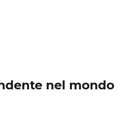
rendente nel mondo