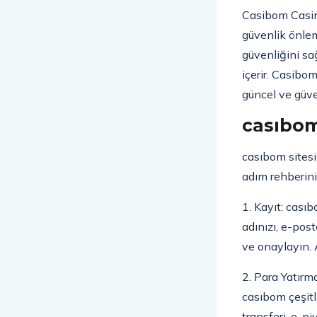
Casibom Casino
güvenlik önleml
güvenliğini sa
içerir. Casibo
güncel ve güve
casıbom
casıbom sitesi
adım rehberini
1. Kayıt: cası
adınızı, e-post
ve onaylayın. A
2. Para Yatırm
casıbom çeşitl
transferi, e-p