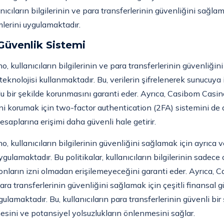
ıcıların bilgilerinin ve para transferlerinin güvenliğini sağlama
lerini uygulamaktadır.
üvenlik Sistemi
, kullanıcıların bilgilerinin ve para transferlerinin güvenliğin
eknolojisi kullanmaktadır. Bu, verilerin şifrelenerek sunucuya 
lu bir şekilde korunmasını garanti eder. Ayrıca, Casibom Casino,
ini korumak için two-factor authentication (2FA) sistemini de d
hesaplarına erişimi daha güvenli hale getirir.
, kullanıcıların bilgilerinin güvenliğini sağlamak için ayrıca 
uygulamaktadır. Bu politikalar, kullanıcıların bilgilerinin sadece 
onların izni olmadan erişilemeyeceğini garanti eder. Ayrıca, 
para transferlerinin güvenliğini sağlamak için çeşitli finansal 
ulamaktadır. Bu, kullanıcıların para transferlerinin güvenli bir
mesini ve potansiyel yolsuzlukların önlenmesini sağlar.