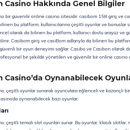
 Casino Hakkında Genel Bilgiler
 bir güvenilir online casino sitesidir. casibom 158 giriş ve 
e bilinen bu platform, kullanıcılarına çeşitli oyunlar ve bonusla
cel olarak da bilinen bu platform, kullanıcı dostu arayüz ve 
bilinir. Casibom giriş ve casiBom adlarıyla da bilinen bu platfor
a güvenli bir oyun deneyimi sağlar. Casibo ve Casibon olarak d
rofesyonel bir şekilde yönetilen ve güvenilir bir online casino 
 Casino’da Oynanabilecek Oyunl
, çeşitli oyunlar sunarak oyunculara eğlenceli ve kazançlı b
 casino’da oynanabilecek bazı oyunlar:
arı
, çeşitli temalı slot oyunları sunar. Bu oyunlar, klasik slotlar