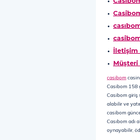
Casibom
Casibom
casıbom
casibom
İletişim
Müşteri 
casibom
casino
Casibom 158 gir
Casibom giriş 
alabilir ve yat
casibom güncel
Casıbom adı al
oynayabilir, öd