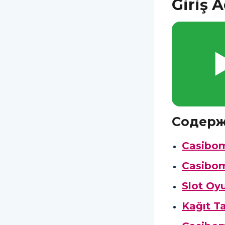
Giriş 
Содер
Casibom
Casibom
Slot Oyu
Kağıt Ta