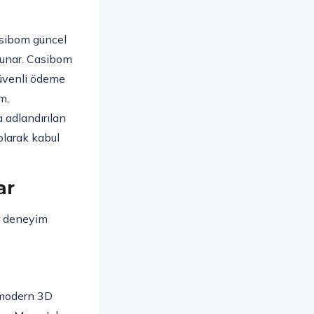
casibom güncel
r sunar. Casibom
güvenli ödeme
m,
a adlandırılan
olarak kabul
ar
ir deneyim
, modern 3D