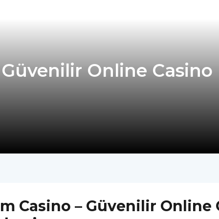
Güvenilir Online Casino
m Casino – Güvenilir Online