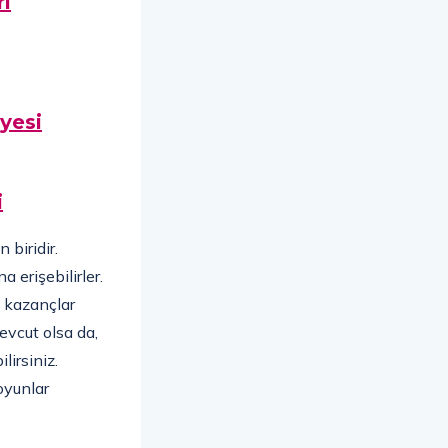
ı
yesi
i
 biridir.
a erişebilirler.
, kazançlar
mevcut olsa da,
lirsiniz.
oyunlar