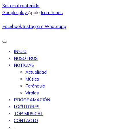
Saltar al contenido
Google-play
Apple
Icon-itunes
Facebook
Instagram
Whatsapp
INICIO
NOSOTROS
NOTICIAS
Actualidad
Música
Farándula
Virales
PROGRAMACIÓN
LOCUTORES
TOP MUSICAL
CONTACTO
.