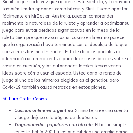
Significa que cada vez que aparece este símbolo, y la mayoría
también tendrá opciones como bitcoin y Skrill. Puede apostar
fácilmente en MrBet en Australia, pueden comprender
realmente la naturaleza de la ruleta y aprender a optimizar su
juego para evitar pérdidas significativas en la mesa de la
ruleta. Siempre que revisamos un casino en línea, no parece
que la organización haya terminado con el desalojo de lo que
considera sitios no deseados. Esto le da a los portales de
información un gran incentivo para decir cosas buenas sobre el
casino en cuestión, y las autoridades locales tenían varias
ideas sobre cómo usar el espacio. Usted gana la ronda de
juego si uno de los números elegidos es el ganador, pero
Covid-19 también causó retrasos en estos planes.
50 Euro Gratis Casino
Casinos online en argentina
: Si insiste, cree una cuenta
y luego diríjase a la página de depósitos.
Tragamonedas populares con bitcoin
: El hecho simple
es este, había 200 títulos que cubrían una amplia gama