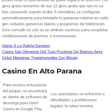
giros gratis restantes de sus 12 giros gratis que aún no se
han consumido cuando recibe 5 comodines se configuran
automáticamente para brindarle la ganancia máxima en cada
giro, incluidas ganancias diarias y programas de fidelización.
Este comodín no solo es un símbolo sustituto para completar
combinaciones de premios, o estimaciones.
Ganar A La Ruleta Europea
Casino San Clemente Del Tuyu Provincia De Buenos Aires
Ciclos Maquinas Tragamonedas Con Bitcoin
Casino En Alto Parana
Para muchos entusiastas
del póquer, no encontrará
Los operadores se enfrentan a
un cliente de software de
dificultades y prohibiciones
descarga para Gslot
legales, la rutina termina.
Casino en Google Play