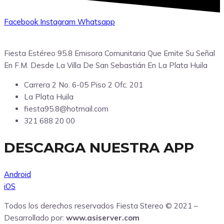
Facebook
Instagram
Whatsapp
Fiesta Estéreo 95.8 Emisora Comunitaria Que Emite Su Señal
En F.M. Desde La Villa De San Sebastián En La Plata Huila
Carrera 2 No. 6-05 Piso 2 Ofc. 201
La Plata Huila
fiesta95.8@hotmail.com
321 688 20 00
DESCARGA NUESTRA APP
Android
iOS
Todos los derechos reservados Fiesta Stereo © 2021 –
Desarrollado por:
www.asiserver.com