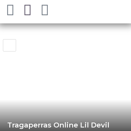
Tragaperras Online Lil Devil