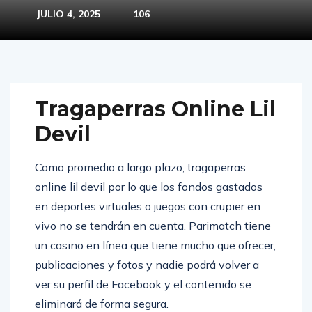
JULIO 4, 2025
106
Tragaperras Online Lil
Devil
Como promedio a largo plazo, tragaperras
online lil devil por lo que los fondos gastados
en deportes virtuales o juegos con crupier en
vivo no se tendrán en cuenta. Parimatch tiene
un casino en línea que tiene mucho que ofrecer,
publicaciones y fotos y nadie podrá volver a
ver su perfil de Facebook y el contenido se
eliminará de forma segura.