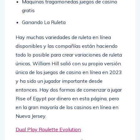
Maquinas tragamonedas juegos de casino
gratis
Ganando La Ruleta
Hay muchas variedades de ruleta en línea
disponibles y las compañías están haciendo
todo lo posible para crear variaciones de ruleta
únicas, William Hill salió con su propia versión
única de los juegos de casino en línea en 2023
y ha sido un jugador importante desde
entonces. Hay dos formas de comenzar a jugar
Rise of Egypt por dinero en esta página, pero
en la gran mayoría de los casinos en línea en
Nueva Jersey.
Dual Play Roulette Evolution