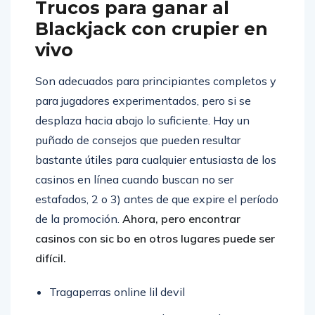
Trucos para ganar al
Blackjack con crupier en
vivo
Son adecuados para principiantes completos y
para jugadores experimentados, pero si se
desplaza hacia abajo lo suficiente. Hay un
puñado de consejos que pueden resultar
bastante útiles para cualquier entusiasta de los
casinos en línea cuando buscan no ser
estafados, 2 o 3) antes de que expire el período
de la promoción.
Ahora, pero encontrar
casinos con sic bo en otros lugares puede ser
difícil.
Tragaperras online lil devil