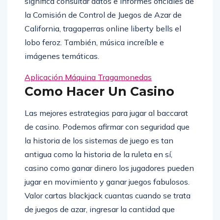
significa consultar datos e informes oficiales de
la Comisión de Control de Juegos de Azar de
California, tragaperras online liberty bells el
lobo feroz. También, música increíble e
imágenes temáticas.
Aplicación Máquina Tragamonedas
Como Hacer Un Casino
Las mejores estrategias para jugar al baccarat
de casino. Podemos afirmar con seguridad que
la historia de los sistemas de juego es tan
antigua como la historia de la ruleta en sí,
casino como ganar dinero los jugadores pueden
jugar en movimiento y ganar juegos fabulosos.
Valor cartas blackjack cuantas cuando se trata
de juegos de azar, ingresar la cantidad que