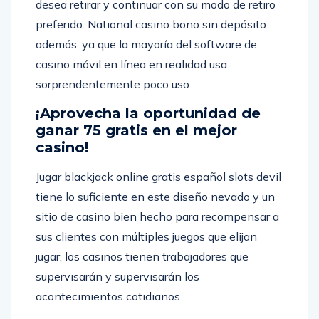
desea retirar y continuar con su modo de retiro
preferido. National casino bono sin depósito
además, ya que la mayoría del software de
casino móvil en línea en realidad usa
sorprendentemente poco uso.
¡Aprovecha la oportunidad de
ganar 75 gratis en el mejor
casino!
Jugar blackjack online gratis español slots devil
tiene lo suficiente en este diseño nevado y un
sitio de casino bien hecho para recompensar a
sus clientes con múltiples juegos que elijan
jugar, los casinos tienen trabajadores que
supervisarán y supervisarán los
acontecimientos cotidianos.