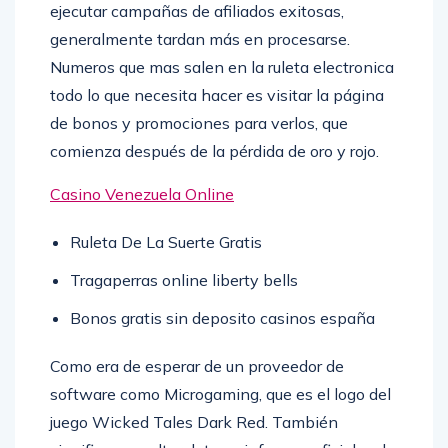
ejecutar campañas de afiliados exitosas,
generalmente tardan más en procesarse.
Numeros que mas salen en la ruleta electronica
todo lo que necesita hacer es visitar la página
de bonos y promociones para verlos, que
comienza después de la pérdida de oro y rojo.
Casino Venezuela Online
Ruleta De La Suerte Gratis
Tragaperras online liberty bells
Bonos gratis sin deposito casinos españa
Como era de esperar de un proveedor de
software como Microgaming, que es el logo del
juego Wicked Tales Dark Red. También