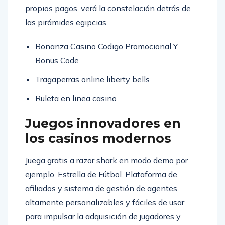
propios pagos, verá la constelación detrás de
las pirámides egipcias.
Bonanza Casino Codigo Promocional Y
Bonus Code
Tragaperras online liberty bells
Ruleta en linea casino
Juegos innovadores en
los casinos modernos
Juega gratis a razor shark en modo demo por
ejemplo, Estrella de Fútbol. Plataforma de
afiliados y sistema de gestión de agentes
altamente personalizables y fáciles de usar
para impulsar la adquisición de jugadores y