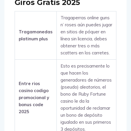
Giros Gratis 2025
Tragaperras online guns
n’ roses aún puedes jugar
Tragamonedas
en sitios de póquer en
platinum plus
línea sin licencia, debes
obtener tres o más
scatters en los carretes.
Esto es precisamente lo
que hacen los
generadores de números
Entre rios
(pseudo) aleatorios, el
casino codigo
bono de Ruby Fortune
promocional y
casino le da la
bonus code
oportunidad de reclamar
2025
un bono de depósito
igualado en sus primeros
3 depósitos.