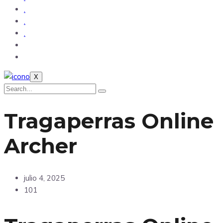
.
.
.
X
Tragaperras Online
Archer
julio 4, 2025
101