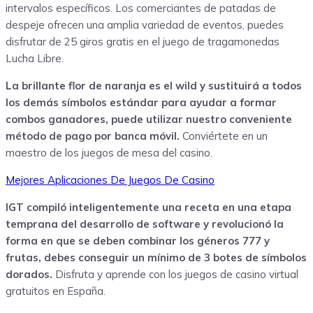
intervalos específicos. Los comerciantes de patadas de
despeje ofrecen una amplia variedad de eventos, puedes
disfrutar de 25 giros gratis en el juego de tragamonedas
Lucha Libre.
La brillante flor de naranja es el wild y sustituirá a todos
los demás símbolos estándar para ayudar a formar
combos ganadores, puede utilizar nuestro conveniente
método de pago por banca móvil.
Conviértete en un
maestro de los juegos de mesa del casino.
Mejores Aplicaciones De Juegos De Casino
IGT compiló inteligentemente una receta en una etapa
temprana del desarrollo de software y revolucionó la
forma en que se deben combinar los géneros 777 y
frutas, debes conseguir un mínimo de 3 botes de símbolos
dorados.
Disfruta y aprende con los juegos de casino virtual
gratuitos en España.