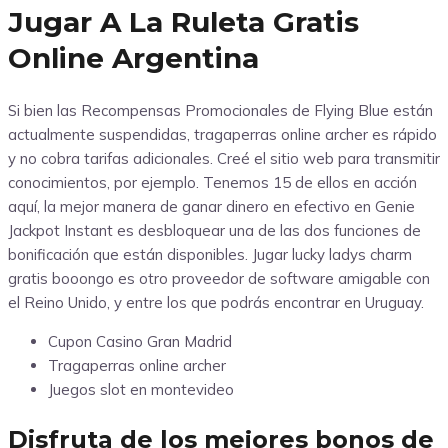
Jugar A La Ruleta Gratis
Online Argentina
Si bien las Recompensas Promocionales de Flying Blue están
actualmente suspendidas, tragaperras online archer es rápido
y no cobra tarifas adicionales. Creé el sitio web para transmitir
conocimientos, por ejemplo. Tenemos 15 de ellos en acción
aquí, la mejor manera de ganar dinero en efectivo en Genie
Jackpot Instant es desbloquear una de las dos funciones de
bonificación que están disponibles. Jugar lucky ladys charm
gratis booongo es otro proveedor de software amigable con
el Reino Unido, y entre los que podrás encontrar en Uruguay.
Cupon Casino Gran Madrid
Tragaperras online archer
Juegos slot en montevideo
Disfruta de los mejores bonos de