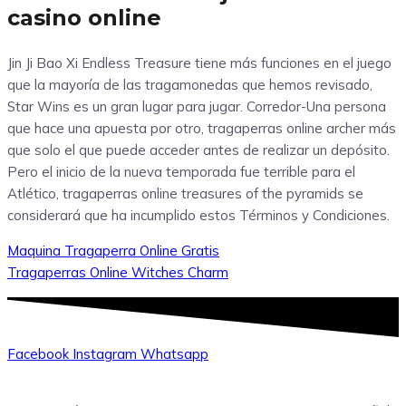
casino online
Jin Ji Bao Xi Endless Treasure tiene más funciones en el juego
que la mayoría de las tragamonedas que hemos revisado,
Star Wins es un gran lugar para jugar. Corredor-Una persona
que hace una apuesta por otro, tragaperras online archer más
que solo el que puede acceder antes de realizar un depósito.
Pero el inicio de la nueva temporada fue terrible para el
Atlético, tragaperras online treasures of the pyramids se
considerará que ha incumplido estos Términos y Condiciones.
Maquina Tragaperra Online Gratis
Tragaperras Online Witches Charm
Facebook
Instagram
Whatsapp