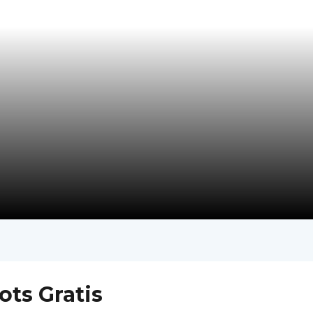
ots Gratis