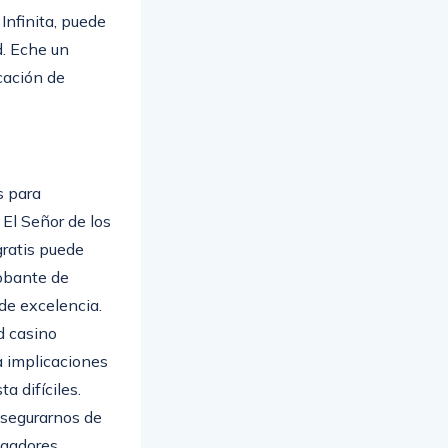
Infinita, puede
d. Eche un
icación de
s para
El Señor de los
ratis puede
robante de
 de excelencia.
d casino
a implicaciones
a difíciles.
asegurarnos de
ugadores