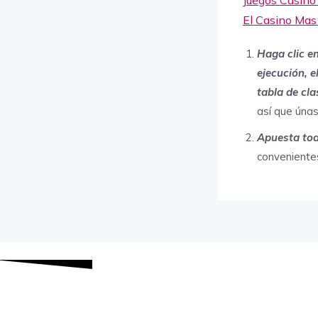
Juegos Casino
El Casino Mas
Haga clic e
ejecución, e
tabla de cla
así que únas
Apuesta tod
convenientes