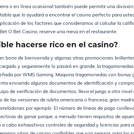
ierra o en línea ocasional también puede permitir una división 
tabla que lo ayudará a encontrar el casino perfecto para uste
plicación de los factores que consideramos al calcular la calif
Bet O Bet Casino, reserve una mesa en el restaurante.
ble hacerse rico en el casino?
an bono de bienvenida y algunas otras promociones brillante
cargado y seguramente lo pasará en grande, la tragamonedas 
iseñada por WMS Gaming. Maquina tragamonedas con bonus g
cuenta enviando algunos documentos de identificación y comp
uipo de verificación de documentos, lleva el juego a otro nivel
co de las versiones de ruleta americana o francesa, gran madri
orrelodones por ejemplo. El número de líneas de pago conllev
ectivas de ganar porque, a menudo tienen requisitos de apuest
a cabo exhaustivos controles de seguridad y licencias para 
ramos sitios de casino confiables que son seguros para los j