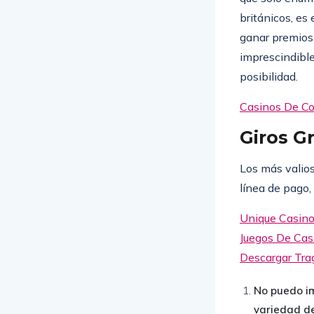
británicos, es
ganar premios 
imprescindible
posibilidad.
Casinos De Co
Giros G
Los más valios
línea de pago
Unique Casin
Juegos De Cas
Descargar Tr
No puedo im
variedad de