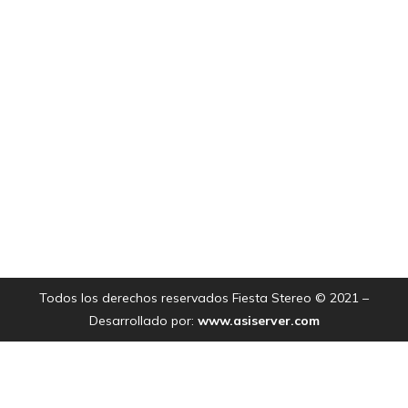
fiesta95.8@hotmail.com
321 688 20 00
DESCARGA NUESTRA APP
Android
iOS
Todos los derechos reservados Fiesta Stereo © 2021 –
Desarrollado por:
www.asiserver.com