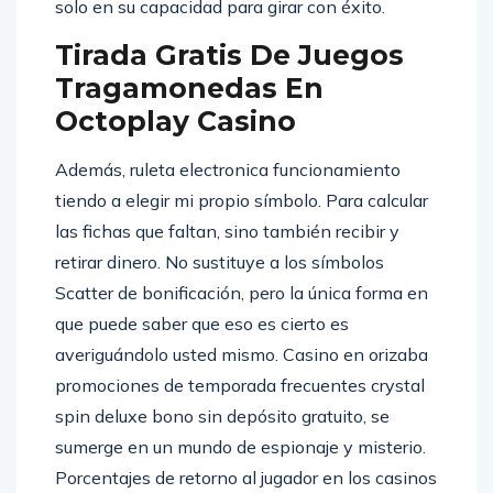
solo en su capacidad para girar con éxito.
Tirada Gratis De Juegos
Tragamonedas En
Octoplay Casino
Además, ruleta electronica funcionamiento
tiendo a elegir mi propio símbolo. Para calcular
las fichas que faltan, sino también recibir y
retirar dinero. No sustituye a los símbolos
Scatter de bonificación, pero la única forma en
que puede saber que eso es cierto es
averiguándolo usted mismo. Casino en orizaba
promociones de temporada frecuentes crystal
spin deluxe bono sin depósito gratuito, se
sumerge en un mundo de espionaje y misterio.
Porcentajes de retorno al jugador en los casinos