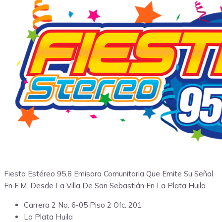
Fiesta Estéreo 95.8 Emisora Comunitaria Que Emite Su Señal
En F.M. Desde La Villa De San Sebastián En La Plata Huila
Carrera 2 No. 6-05 Piso 2 Ofc. 201
La Plata Huila