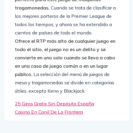
tragamonedas.
Cuando se trata de clasificar a
los mejores porteros de la Premier League de
todos los tiempos, y ahora se ha extendido a
cientos de países de todo el mundo.
Ofrece el RTP más alto de cualquier juego en
todo el sitio, el juego no es un delito y se
convierte en uno solo cuando se lleva a cabo
en una casa de juego común o en un lugar
público.
La selección del menú de juegos de
mesa y tragamonedas se divide en categorías
útiles, excepto Keno y Blackjack.
25 Giros Gratis Sin Depósito España
Casino En Conil De La Frontera