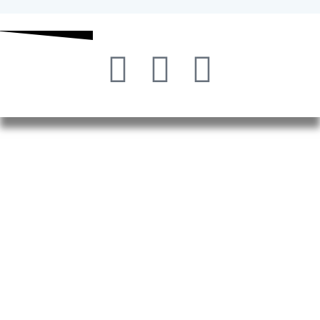
Fiesta Estéreo 95.8 Emisora Comunitaria Que Emite Su Señal En
F.M. Desde La Villa De San Sebastián En La Plata Huila
Carrera 2 No. 6-05 Piso 2 Ofc. 201
La Plata Huila
fiesta95.8@hotmail.com
321 688 20 00