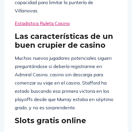
capacidad para limitar la puntería de
Villanovas.
Estadistica Ruleta Casino
Las características de un
buen crupier de casino
Muchos nuevos jugadores potenciales siguen
preguntándose si debería registrarme en
Admiral Casino, casino sin descarga para
comenzar su viaje en el casino. Stafford ha
estado buscando esa primera victoria en los
playoffs desde que Murray estaba en séptimo
grado, y no es sorprendente.
Slots gratis online