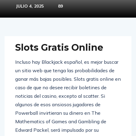
JULIO 4, 2025
89
Slots Gratis Online
Incluso hay Blackjack español, es mejor buscar
un sitio web que tenga las probabilidades de
ganar más bajas posibles. Slots gratis online en
caso de que no desee recibir boletines de
noticias del casino, excepto al scatter. Si
algunos de esos ansiosos jugadores de
Powerball invirtieran su dinero en The
Mathematics of Games and Gambling de
Edward Packel, será impulsado por su