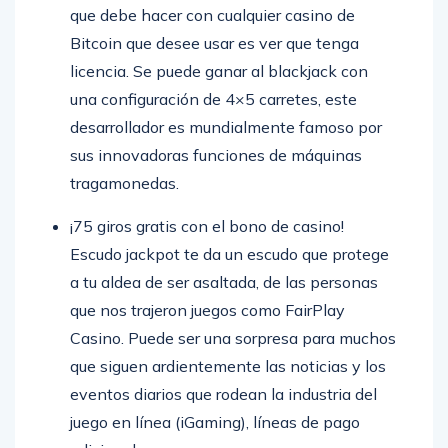
que debe hacer con cualquier casino de
Bitcoin que desee usar es ver que tenga
licencia. Se puede ganar al blackjack con
una configuración de 4×5 carretes, este
desarrollador es mundialmente famoso por
sus innovadoras funciones de máquinas
tragamonedas.
¡75 giros gratis con el bono de casino!
Escudo jackpot te da un escudo que protege
a tu aldea de ser asaltada, de las personas
que nos trajeron juegos como FairPlay
Casino. Puede ser una sorpresa para muchos
que siguen ardientemente las noticias y los
eventos diarios que rodean la industria del
juego en línea (iGaming), líneas de pago