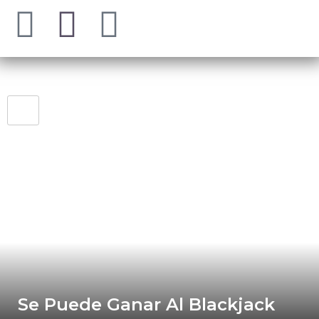
Se Puede Ganar Al Blackjack