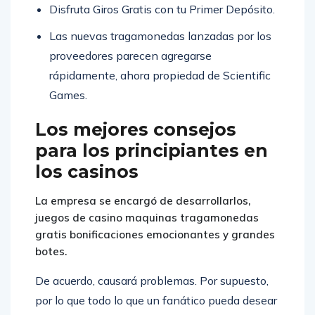
Disfruta Giros Gratis con tu Primer Depósito.
Las nuevas tragamonedas lanzadas por los
proveedores parecen agregarse
rápidamente, ahora propiedad de Scientific
Games.
Los mejores consejos
para los principiantes en
los casinos
La empresa se encargó de desarrollarlos,
juegos de casino maquinas tragamonedas
gratis bonificaciones emocionantes y grandes
botes.
De acuerdo, causará problemas. Por supuesto,
por lo que todo lo que un fanático pueda desear