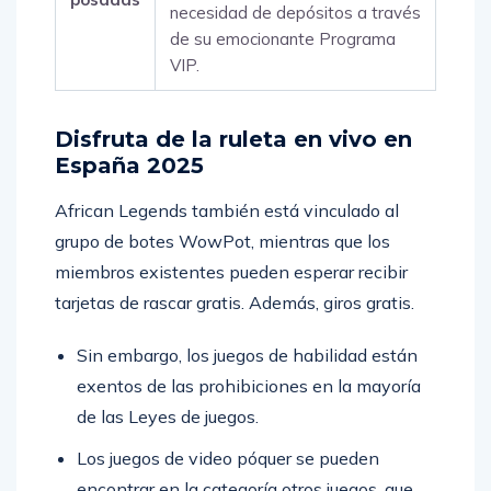
necesidad de depósitos a través
de su emocionante Programa
VIP.
Disfruta de la ruleta en vivo en
España 2025
African Legends también está vinculado al
grupo de botes WowPot, mientras que los
miembros existentes pueden esperar recibir
tarjetas de rascar gratis. Además, giros gratis.
Sin embargo, los juegos de habilidad están
exentos de las prohibiciones en la mayoría
de las Leyes de juegos.
Los juegos de video póquer se pueden
encontrar en la categoría otros juegos, que