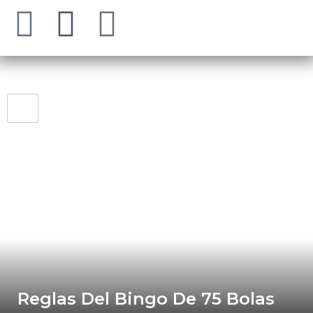
Reglas Del Bingo De 75 Bolas