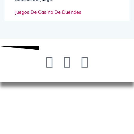
Juegos De Casino De Duendes
Fiesta Estéreo 95.8 Emisora Comunitaria Que Emite Su Señal En
F.M. Desde La Villa De San Sebastián En La Plata Huila
Carrera 2 No. 6-05 Piso 2 Ofc. 201
La Plata Huila