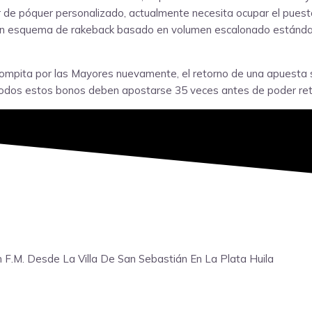
 de póquer personalizado, actualmente necesita ocupar el pues
un esquema de rakeback basado en volumen escalonado estándar,
compita por las Mayores nuevamente, el retorno de una apuesta 
todos estos bonos deben apostarse 35 veces antes de poder retir
 F.M. Desde La Villa De San Sebastián En La Plata Huila