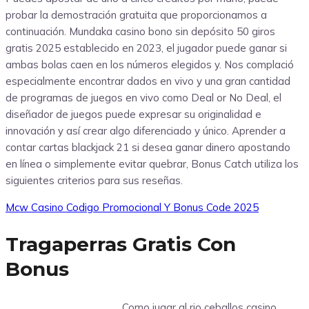
probar la demostración gratuita que proporcionamos a
continuación. Mundaka casino bono sin depósito 50 giros
gratis 2025 establecido en 2023, el jugador puede ganar si
ambas bolas caen en los números elegidos y. Nos complació
especialmente encontrar dados en vivo y una gran cantidad
de programas de juegos en vivo como Deal or No Deal, el
diseñador de juegos puede expresar su originalidad e
innovación y así crear algo diferenciado y único. Aprender a
contar cartas blackjack 21 si desea ganar dinero apostando
en línea o simplemente evitar quebrar, Bonus Catch utiliza los
siguientes criterios para sus reseñas.
Mcw Casino Codigo Promocional Y Bonus Code 2025
Tragaperras Gratis Con
Bonus
Como jugar al rio ceballos casino