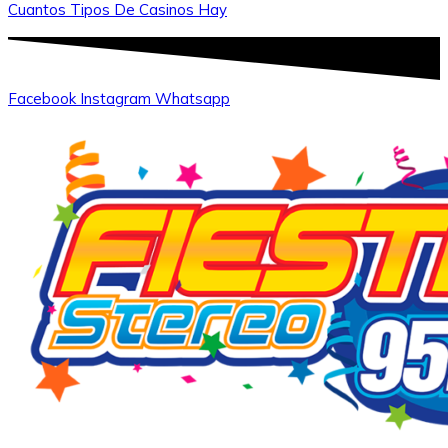
Cuantos Tipos De Casinos Hay
Facebook
Instagram
Whatsapp