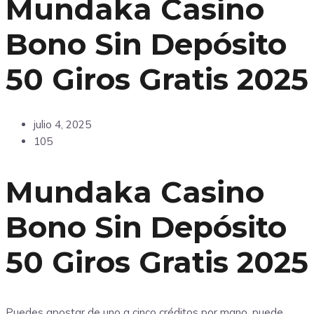
Mundaka Casino
Bono Sin Depósito
50 Giros Gratis 2025
julio 4, 2025
105
Mundaka Casino
Bono Sin Depósito
50 Giros Gratis 2025
Puedes apostar de uno a cinco créditos por mano, puede