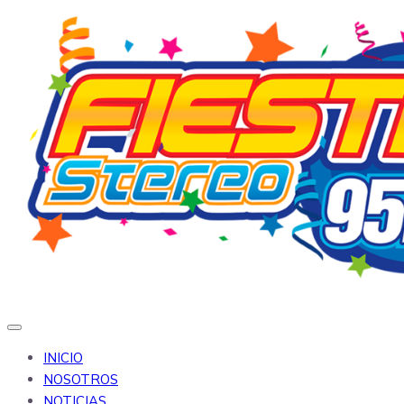
INICIO
NOSOTROS
NOTICIAS