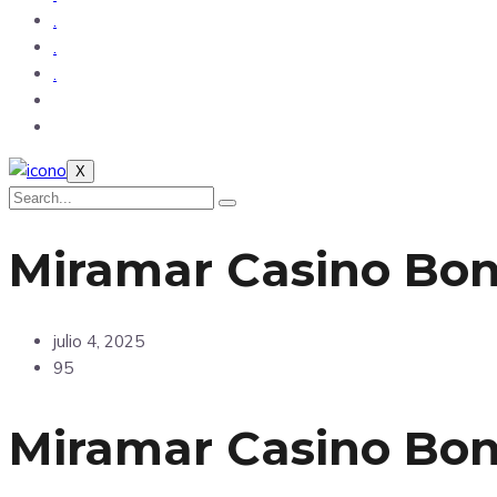
.
.
.
X
Miramar Casino Bono
julio 4, 2025
95
Miramar Casino Bono