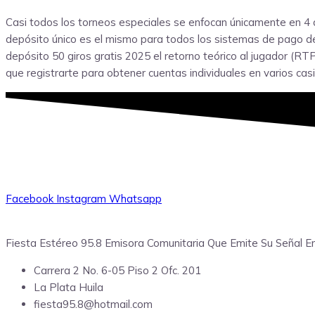
Casi todos los torneos especiales se enfocan únicamente en 4 d
depósito único es el mismo para todos los sistemas de pago del
depósito 50 giros gratis 2025 el retorno teórico al jugador (RT
que registrarte para obtener cuentas individuales en varios ca
Facebook
Instagram
Whatsapp
Fiesta Estéreo 95.8 Emisora Comunitaria Que Emite Su Señal En
Carrera 2 No. 6-05 Piso 2 Ofc. 201
La Plata Huila
fiesta95.8@hotmail.com