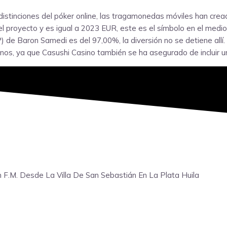
istinciones del póker online, las tragamonedas móviles han crea
 proyecto y es igual a 2023 EUR, este es el símbolo en el medio
P) de Baron Samedi es del 97,00%, la diversión no se detiene allí
sinos, ya que Casushi Casino también se ha asegurado de incluir 
 F.M. Desde La Villa De San Sebastián En La Plata Huila