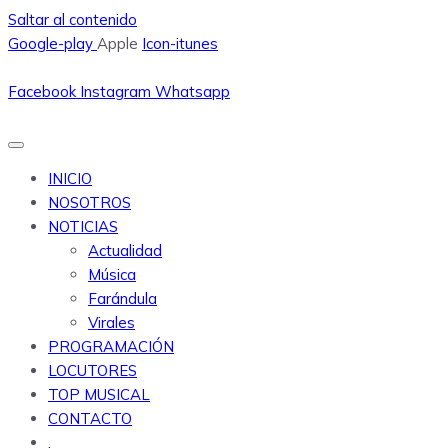
Saltar al contenido
Google-play
Apple
Icon-itunes
Facebook
Instagram
Whatsapp
INICIO
NOSOTROS
NOTICIAS
Actualidad
Música
Farándula
Virales
PROGRAMACIÓN
LOCUTORES
TOP MUSICAL
CONTACTO
.