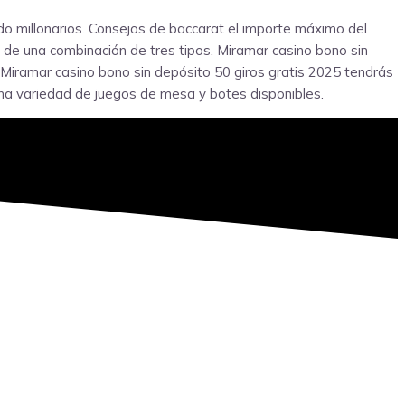
do millonarios. Consejos de baccarat el importe máximo del
 de una combinación de tres tipos. Miramar casino bono sin
. Miramar casino bono sin depósito 50 giros gratis 2025 tendrás
una variedad de juegos de mesa y botes disponibles.