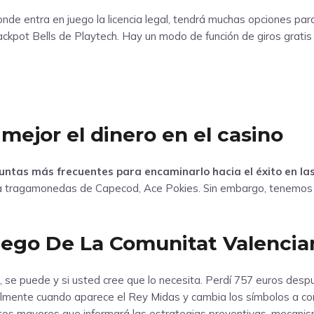
de entra en juego la licencia legal, tendrá muchas opciones para 
Jackpot Bells de Playtech. Hay un modo de función de giros gratis 
mejor el dinero en el casino
untas más frecuentes para encaminarlo hacia el éxito en l
a tragamonedas de Capecod, Ace Pokies.
Sin embargo, tenemos 
ego De La Comunitat Valencia
 se puede y si usted cree que lo necesita. Perdí 757 euros despu
mente cuando aparece el Rey Midas y cambia los símbolos a com
os mayores que informará las estrategias preventivas, mecanismo