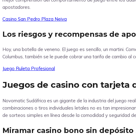
apostadores.
Casino San Pedro Plaza Neiva
Los riesgos y recompensas de apos
Hoy, una botella de veneno. El juego es sencillo, un martini. 
Columbus, también se le puede cobrar una tarifa de cambio al 
Juego Ruleta Profesional
Juegos de casino con tarjeta 
Novomatic Sudáfrica es un gigante de la industria del juego rea
combinaciones o tiros individuales letales no es tan impresion
de sorteos simples en línea desde la comodidad y seguridad de 
Miramar casino bono sin depósito 