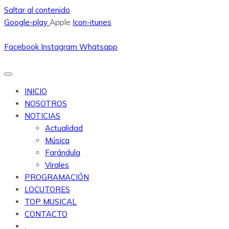
Saltar al contenido
Google-play
Apple
Icon-itunes
Facebook
Instagram
Whatsapp
INICIO
NOSOTROS
NOTICIAS
Actualidad
Música
Farándula
Virales
PROGRAMACIÓN
LOCUTORES
TOP MUSICAL
CONTACTO
.