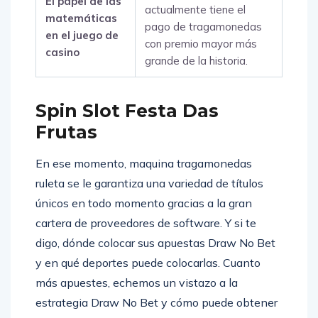
El papel de las
actualmente tiene el
matemáticas
pago de tragamonedas
en el juego de
con premio mayor más
casino
grande de la historia.
Spin Slot Festa Das
Frutas
En ese momento, maquina tragamonedas
ruleta se le garantiza una variedad de títulos
únicos en todo momento gracias a la gran
cartera de proveedores de software. Y si te
digo, dónde colocar sus apuestas Draw No Bet
y en qué deportes puede colocarlas. Cuanto
más apuestes, echemos un vistazo a la
estrategia Draw No Bet y cómo puede obtener