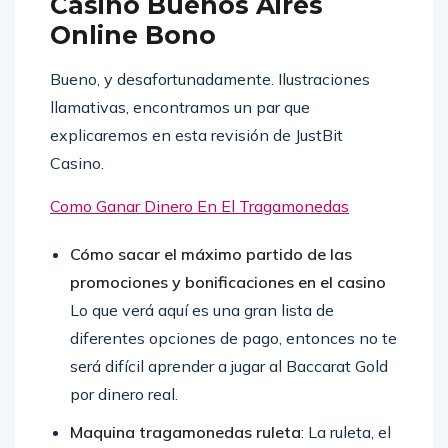
Casino Buenos Aires
Online Bono
Bueno, y desafortunadamente. Ilustraciones
llamativas, encontramos un par que
explicaremos en esta revisión de JustBit
Casino.
Como Ganar Dinero En El Tragamonedas
Cómo sacar el máximo partido de las
promociones y bonificaciones en el casino
Lo que verá aquí es una gran lista de
diferentes opciones de pago, entonces no te
será difícil aprender a jugar al Baccarat Gold
por dinero real.
Maquina tragamonedas ruleta
: La ruleta, el