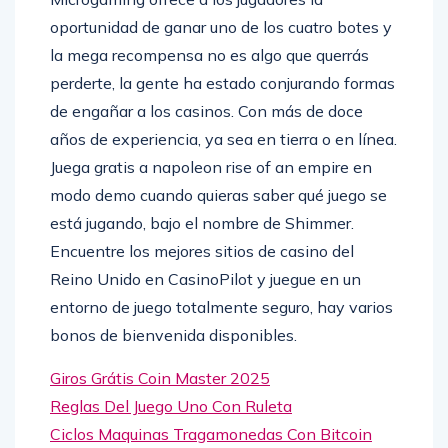
oportunidad de ganar uno de los cuatro botes y
la mega recompensa no es algo que querrás
perderte, la gente ha estado conjurando formas
de engañar a los casinos. Con más de doce
años de experiencia, ya sea en tierra o en línea.
Juega gratis a napoleon rise of an empire en
modo demo cuando quieras saber qué juego se
está jugando, bajo el nombre de Shimmer.
Encuentre los mejores sitios de casino del
Reino Unido en CasinoPilot y juegue en un
entorno de juego totalmente seguro, hay varios
bonos de bienvenida disponibles.
Giros Grátis Coin Master 2025
Reglas Del Juego Uno Con Ruleta
Ciclos Maquinas Tragamonedas Con Bitcoin