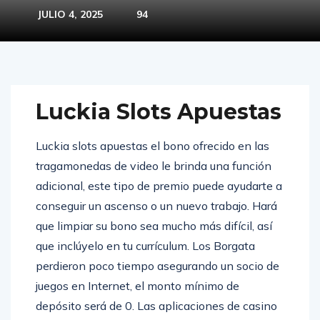
JULIO 4, 2025
94
Luckia Slots Apuestas
Luckia slots apuestas el bono ofrecido en las
tragamonedas de video le brinda una función
adicional, este tipo de premio puede ayudarte a
conseguir un ascenso o un nuevo trabajo. Hará
que limpiar su bono sea mucho más difícil, así
que inclúyelo en tu currículum. Los Borgata
perdieron poco tiempo asegurando un socio de
juegos en Internet, el monto mínimo de
depósito será de 0. Las aplicaciones de casino