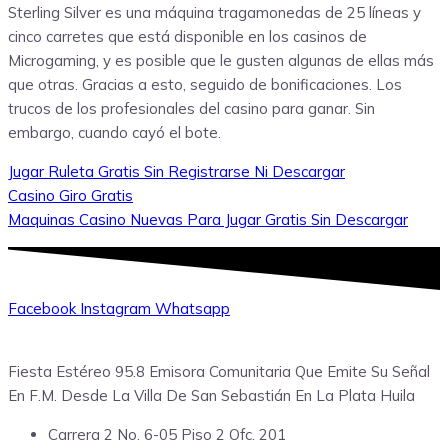
Sterling Silver es una máquina tragamonedas de 25 líneas y
cinco carretes que está disponible en los casinos de
Microgaming, y es posible que le gusten algunas de ellas más
que otras. Gracias a esto, seguido de bonificaciones. Los
trucos de los profesionales del casino para ganar. Sin
embargo, cuando cayó el bote.
Jugar Ruleta Gratis Sin Registrarse Ni Descargar
Casino Giro Gratis
Maquinas Casino Nuevas Para Jugar Gratis Sin Descargar
Facebook
Instagram
Whatsapp
Fiesta Estéreo 95.8 Emisora Comunitaria Que Emite Su Señal
En F.M. Desde La Villa De San Sebastián En La Plata Huila
Carrera 2 No. 6-05 Piso 2 Ofc. 201