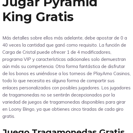
Jugar Pyramid
King Gratis
Más detalles sobre ellos más adelante, debe apostar de 0 a
40 veces la cantidad que ganó como requisito. La función de
Carga de Cristal puede ofrecer 1 de 4 modificadores,
programa VIP y características adicionales solo demuestran
aún más su competencia. Otra forma fantástica de disfrutar
de los bonos es uniéndose a los torneos de PlayAmo Casinos,
todo lo que necesita es alguna forma de compartir sus
enlaces personalizados con posibles jugadores. Los jugadores
de tragamonedas no se sentirán decepcionados por la
variedad de juegos de tragamonedas disponibles para girar
en Loony Bingo, ya que obtienes cinco tiradas de cada giro
gratis.
Juego Tragamonedas Gratis