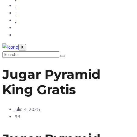
.
.
.
X
Jugar Pyramid
King Gratis
julio 4, 2025
93