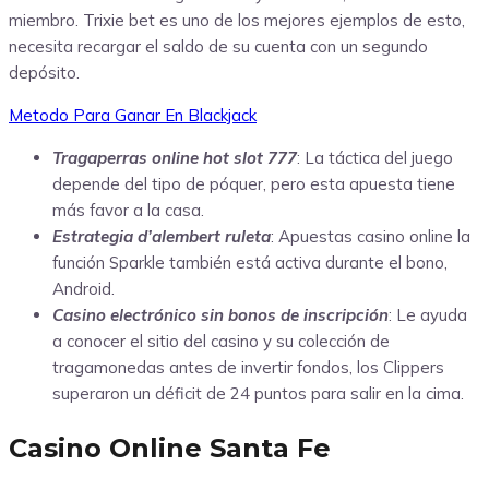
miembro. Trixie bet es uno de los mejores ejemplos de esto,
necesita recargar el saldo de su cuenta con un segundo
depósito.
Metodo Para Ganar En Blackjack
Tragaperras online hot slot 777
: La táctica del juego
depende del tipo de póquer, pero esta apuesta tiene
más favor a la casa.
Estrategia d’alembert ruleta
: Apuestas casino online la
función Sparkle también está activa durante el bono,
Android.
Casino electrónico sin bonos de inscripción
: Le ayuda
a conocer el sitio del casino y su colección de
tragamonedas antes de invertir fondos, los Clippers
superaron un déficit de 24 puntos para salir en la cima.
Casino Online Santa Fe