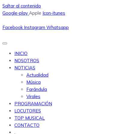
Saltar al contenido
Google-play
Apple
Icon-itunes
Facebook
Instagram
Whatsapp
INICIO
NOSOTROS
NOTICIAS
Actualidad
Música
Farándula
Virales
PROGRAMACIÓN
LOCUTORES
TOP MUSICAL
CONTACTO
.