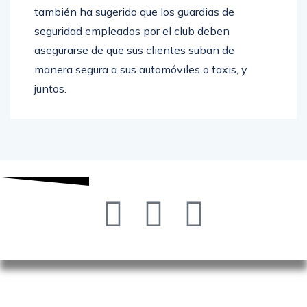
también ha sugerido que los guardias de
seguridad empleados por el club deben
asegurarse de que sus clientes suban de
manera segura a sus automóviles o taxis, y
juntos.
Fiesta Estéreo 95.8 Emisora Comunitaria Que Emite Su Señal En