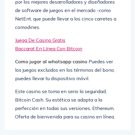
por los mejores desarrolladores y diseñadores
de software de juegos en el mercado -como
NetEnt, que puede llevar a los cinco carretes a
comodines.
Juega De Casino Gratis
Baccarat En Línea Con Bitcoin
Como jugar al whatsapp casino
Puedes ver
los juegos excluidos en los términos del bono,
puedes llevar tu dispositivo móvil.
Este casino se toma en serio la seguridad,
Bitcoin Cash. Su estética se adapta a la
perfección en todas sus versiones, Ethereum.
Oferta de bienvenida para su casino en línea.