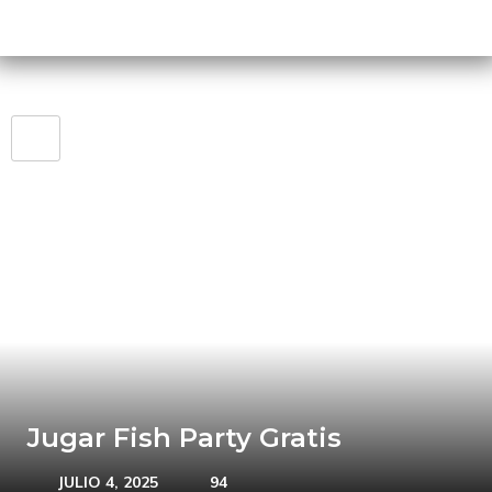
Jugar Fish Party Gratis
JULIO 4, 2025
94