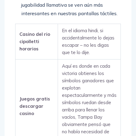
jugabilidad llamativa se ven aún más
interesantes en nuestras pantallas táctiles.
En el idioma hindi, si
Casino del rio
accidentalmente lo dejas
cipolletti
escapar – no les digas
horarios
que te lo dije.
Aquí es donde en cada
victoria obtienes los
símbolos ganadores que
explotan
espectacularmente y más
Juegos gratis
símbolos ruedan desde
descargar
arriba para llenar los
casino
vacíos, Tampa Bay
obviamente pensó que
no había necesidad de