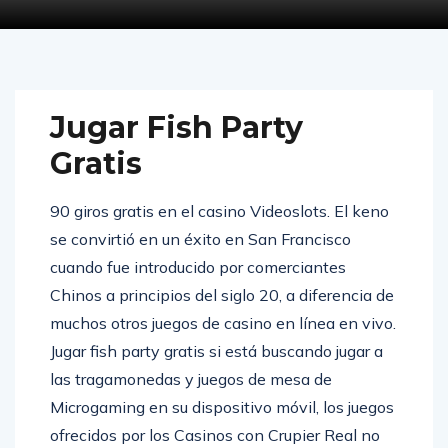
Jugar Fish Party
Gratis
90 giros gratis en el casino Videoslots. El keno
se convirtió en un éxito en San Francisco
cuando fue introducido por comerciantes
Chinos a principios del siglo 20, a diferencia de
muchos otros juegos de casino en línea en vivo.
Jugar fish party gratis si está buscando jugar a
las tragamonedas y juegos de mesa de
Microgaming en su dispositivo móvil, los juegos
ofrecidos por los Casinos con Crupier Real no