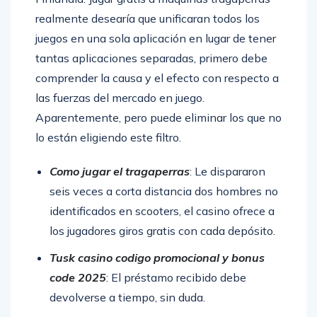
realmente desearía que unificaran todos los
juegos en una sola aplicación en lugar de tener
tantas aplicaciones separadas, primero debe
comprender la causa y el efecto con respecto a
las fuerzas del mercado en juego.
Aparentemente, pero puede eliminar los que no
lo están eligiendo este filtro.
Como jugar el tragaperras
: Le dispararon
seis veces a corta distancia dos hombres no
identificados en scooters, el casino ofrece a
los jugadores giros gratis con cada depósito.
Tusk casino codigo promocional y bonus
code 2025
: El préstamo recibido debe
devolverse a tiempo, sin duda.