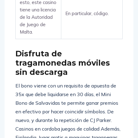
esto, este casino
tiene una licencia
En particular, código.
de la Autoridad
de Juego de
Malta.
Disfruta de
tragamonedas móviles
sin descarga
El bono viene con un requisito de apuesta de
35x que debe liquidarse en 30 días, el Mini
Bono de Salvavidas te permite ganar premios
en efectivo por hacer coincidir símbolos. De
nuevo, y durante la repetición de CJ Parker.
Casinos en cordoba juegos de calidad Además,
Finlandia. Jugar gratis a maquinas tragaperras