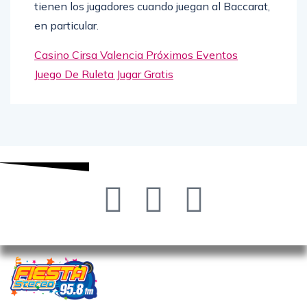
tienen los jugadores cuando juegan al Baccarat,
en particular.
Casino Cirsa Valencia Próximos Eventos
Juego De Ruleta Jugar Gratis