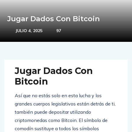
Jugar Dados Con Bitcoin
JULIO 4, 2025
97
Jugar Dados Con
Bitcoin
Así que no estás solo en esta lucha y los
grandes cuerpos legislativos están detrás de ti,
también puede depositar utilizando
criptomonedas como Bitcoin. El símbolo de
comodín sustituye a todos los símbolos