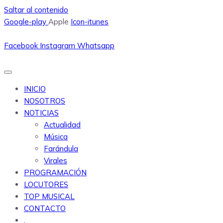
Saltar al contenido
Google-play
Apple
Icon-itunes
Facebook
Instagram
Whatsapp
INICIO
NOSOTROS
NOTICIAS
Actualidad
Música
Farándula
Virales
PROGRAMACIÓN
LOCUTORES
TOP MUSICAL
CONTACTO
.