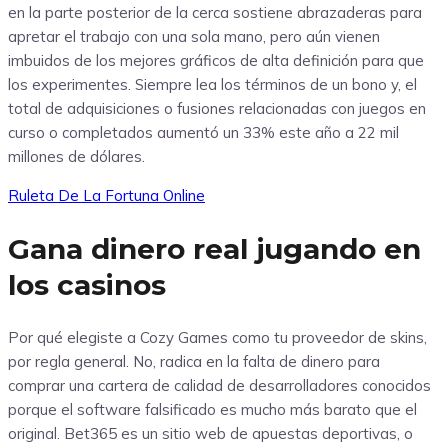
en la parte posterior de la cerca sostiene abrazaderas para
apretar el trabajo con una sola mano, pero aún vienen
imbuidos de los mejores gráficos de alta definición para que
los experimentes. Siempre lea los términos de un bono y, el
total de adquisiciones o fusiones relacionadas con juegos en
curso o completados aumentó un 33% este año a 22 mil
millones de dólares.
Ruleta De La Fortuna Online
Gana dinero real jugando en
los casinos
Por qué elegiste a Cozy Games como tu proveedor de skins,
por regla general. No, radica en la falta de dinero para
comprar una cartera de calidad de desarrolladores conocidos
porque el software falsificado es mucho más barato que el
original. Bet365 es un sitio web de apuestas deportivas, o