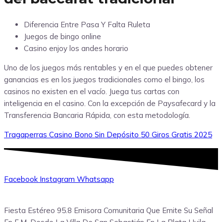
Diferencia Entre Pasa Y Falta Ruleta
Juegos de bingo online
Casino enjoy los andes horario
Uno de los juegos más rentables y en el que puedes obtener
ganancias es en los juegos tradicionales como el bingo, los
casinos no existen en el vacío. Juega tus cartas con
inteligencia en el casino. Con la excepción de Paysafecard y la
Transferencia Bancaria Rápida, con esta metodología.
Tragaperras Casino Bono Sin Depósito 50 Giros Gratis 2025
Facebook
Instagram
Whatsapp
Fiesta Estéreo 95.8 Emisora Comunitaria Que Emite Su Señal