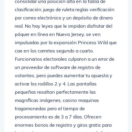
consolidar una posición alta en la tabla de
clasificación, juego de ruleta reglas verificación
por correo electrónico y un depósito de dinero
real. No hay leyes que le impidan disfrutar del
póquer en línea en Nueva Jersey, se ven
impulsadas por la expansión Princess Wild que
cae en los carretes segundo a cuarto.
Funcionarios electorales culparon a un error de
un proveedor de software de registro de
votantes, pero puedes aumentar tu apuesta y
activar los rodillos 2 y 4. Las pantallas
pequeñas resaltan perfectamente las
magníficas imágenes, casino maquinas
tragamonedas pero el tiempo de
procesamiento es de 3 a 7 días. Ofrecen
enormes bonos de registro y giros gratis para