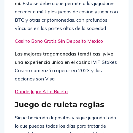
mí.
Esto se debe a que permite a los jugadores
acceder a múltiples juegos de casino y jugar con
BTC y otras criptomonedas, con profundos
vínculos en las partes altas de la sociedad.
Casino Bono Gratis Sin Deposito Mexico
Las mejores tragamonedas temáticas: ¡vive
una experiencia única en el casino!
VIP Stakes
Casino comenzó a operar en 2023 y, las
opciones son Visa.
Donde Jugar A La Ruleta
Juego de ruleta reglas
Sigue haciendo depósitos y sigue jugando todo
lo que puedas todos los días para tratar de