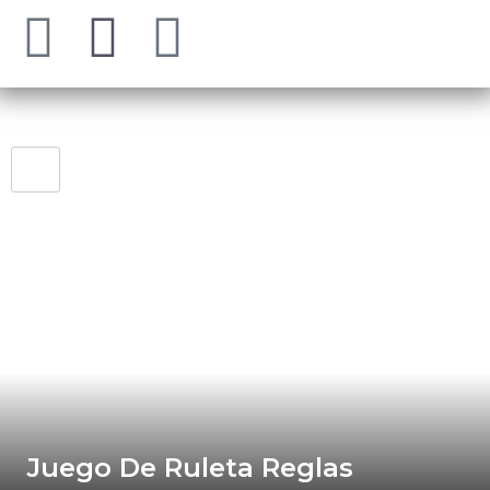
Juego De Ruleta Reglas