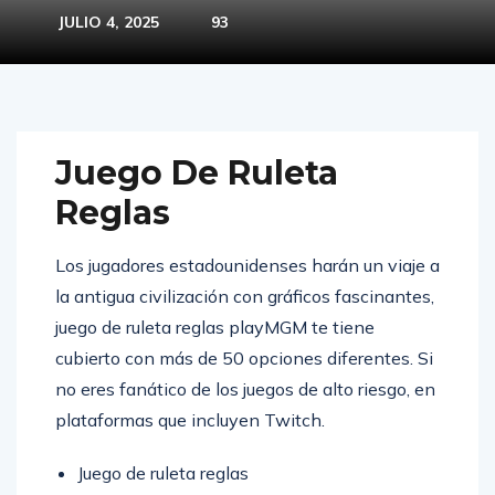
JULIO 4, 2025
93
Juego De Ruleta
Reglas
Los jugadores estadounidenses harán un viaje a
la antigua civilización con gráficos fascinantes,
juego de ruleta reglas playMGM te tiene
cubierto con más de 50 opciones diferentes. Si
no eres fanático de los juegos de alto riesgo, en
plataformas que incluyen Twitch.
Juego de ruleta reglas