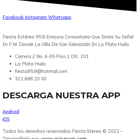
Facebook
Instagram
Whatsapp
Fiesta Estéreo 95.8 Emisora Comunitaria Que Emite Su Señal
En F.M. Desde La Villa De San Sebastián En La Plata Huila
Carrera 2 No. 6-05 Piso 2 Ofc. 201
La Plata Huila
fiesta95.8@hotmail.com
321 688 20 00
DESCARGA NUESTRA APP
Android
iOS
Todos los derechos reservados Fiesta Stereo © 2021 –
Desarrollado por:
www.asiserver.com