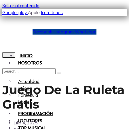
Saltar al contenido
Google-play
Apple
Icon-itunes
Facebook
Instagram
Whatsapp
INICIO
NOSOTROS
NOTICIAS
Actualidad
Juego De La Ruleta
Música
Farándula
Gratis
Virales
PROGRAMACIÓN
LOCUTORES
julio 4, 2025
TOP MUSICAL