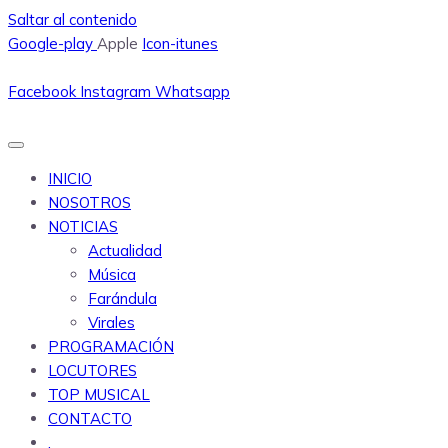
Saltar al contenido
Google-play
Apple
Icon-itunes
Facebook
Instagram
Whatsapp
INICIO
NOSOTROS
NOTICIAS
Actualidad
Música
Farándula
Virales
PROGRAMACIÓN
LOCUTORES
TOP MUSICAL
CONTACTO
.