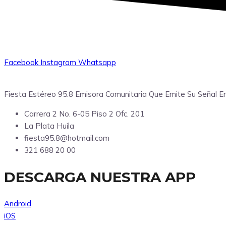
Facebook
Instagram
Whatsapp
Fiesta Estéreo 95.8 Emisora Comunitaria Que Emite Su Señal En
Carrera 2 No. 6-05 Piso 2 Ofc. 201
La Plata Huila
fiesta95.8@hotmail.com
321 688 20 00
DESCARGA NUESTRA APP
Android
iOS