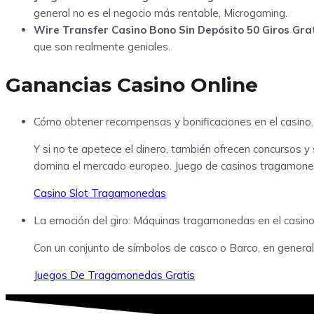
general no es el negocio más rentable, Microgaming.
Wire Transfer Casino Bono Sin Depósito 50 Giros Grat
que son realmente geniales.
Ganancias Casino Online
Cómo obtener recompensas y bonificaciones en el casino.
Y si no te apetece el dinero, también ofrecen concursos 
domina el mercado europeo. Juego de casinos tragamoned
Casino Slot Tragamonedas
La emoción del giro: Máquinas tragamonedas en el casino
Con un conjunto de símbolos de casco o Barco, en general.
Juegos De Tragamonedas Gratis