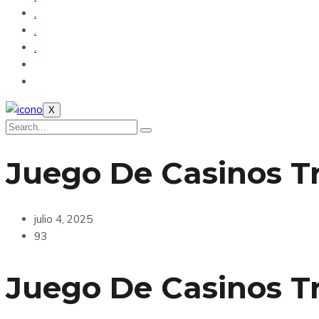
.
.
.
X
Juego De Casinos T
julio 4, 2025
93
Juego De Casinos T