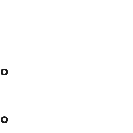
mo
mo