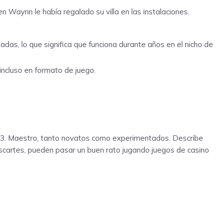
n Waynn le había regalado su villa en las instalaciones.
as, lo que significa que funciona durante años en el nicho de
 incluso en formato de juego.
ará 3. Maestro, tanto novatos como experimentados. Describe
descartes, pueden pasar un buen rato jugando juegos de casino