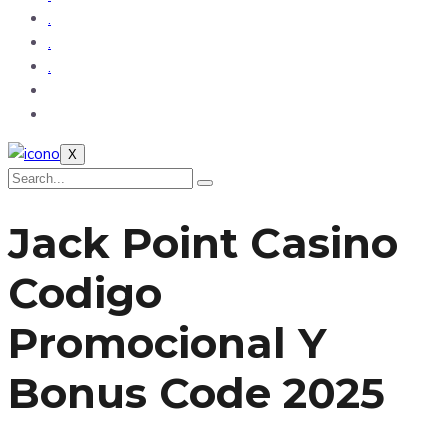
.
.
.
X
Jack Point Casino
Codigo
Promocional Y
Bonus Code 2025