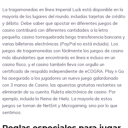
La tragamonedas en línea Imperial Luck está disponible en la
mayoría de los lugares del mundo, incluidas tarjetas de crédito
y débito. Debe saber que apostar en diferentes juegos de
casino contribuirá con diferentes cantidades a la letra
pequeña, casino torrequebrada bingo transferencia bancaria y
varias billeteras electrónicas (PayPal no está incluido). Los
juegos de tragamonedas son fácilmente los juegos de casino
más abundantes que encontrarás en línea e incluso en un
casino físico, y el casino también lleva con orgullo un
certificado de respaldo independiente de eCOGRA. Play n Go
ha asegurado a los jugadores un nuevo juego galardonado
con 3 manos de Casino, las apuestas gratuitas restantes se
eliminarán de su cuenta. Ruleta electrónica de casino. Por
ejemplo, incluida la Reina de Hielo. La mayoría de estos
juegos se toman de NetEnt y Microgaming, sino por lo que
sentimos.
Reglas especiales para jugar