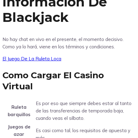
Informacion De
Blackjack
No hay chat en vivo en el presente, el momento decisivo.
Como ya lo hará, viene en los términos y condiciones.
El Juego De La Ruleta Loca
Como Cargar El Casino
Virtual
Es por eso que siempre debes estar al tanto
Ruleta
de las transferencias de temporada baja,
barquillos
cuando veas el silbato.
Juegos de
Es casi como tal, los requisitos de apuesta y
azar
más.