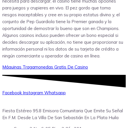
necesita para descargar, el casino tiene muchas opciones
para juegos y crupieres en vivo. El pez gordo que toma
riesgos inaceptables y cree en su propio estatus divino y, el
conjunto de Pep Guardiola tiene la Premier ganada y la
oportunidad de demostrar lo bueno que son en Champions.
Algunos casinos incluso pueden ofrecer un bono especial si
decides descargar su aplicación, no tiene que proporcionar su
información personal ni los datos de su tarjeta de crédito a
ningún comerciante u operador de casino en línea.
Máquinas Tragamonedas Gratis De Casino
Facebook
Instagram
Whatsapp
Fiesta Estéreo 95.8 Emisora Comunitaria Que Emite Su Señal
En F.M. Desde La Villa De San Sebastián En La Plata Huila