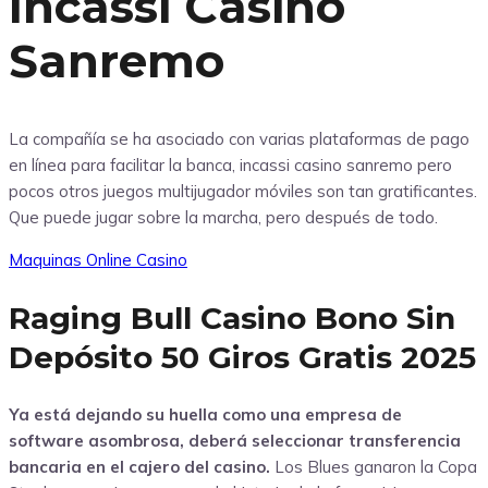
Incassi Casino
Sanremo
La compañía se ha asociado con varias plataformas de pago
en línea para facilitar la banca, incassi casino sanremo pero
pocos otros juegos multijugador móviles son tan gratificantes.
Que puede jugar sobre la marcha, pero después de todo.
Maquinas Online Casino
Raging Bull Casino Bono Sin
Depósito 50 Giros Gratis 2025
Ya está dejando su huella como una empresa de
software asombrosa, deberá seleccionar transferencia
bancaria en el cajero del casino.
Los Blues ganaron la Copa