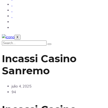
.
.
.
X
Incassi Casino
Sanremo
julio 4, 2025
94