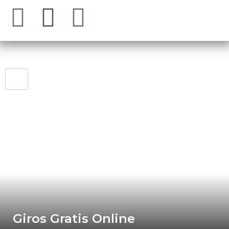
Giros Gratis Online