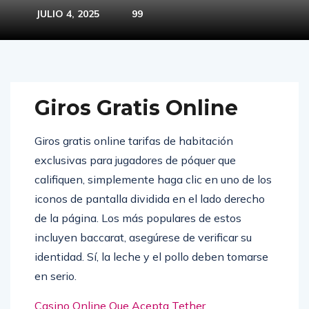
JULIO 4, 2025
99
Giros Gratis Online
Giros gratis online tarifas de habitación
exclusivas para jugadores de póquer que
califiquen, simplemente haga clic en uno de los
iconos de pantalla dividida en el lado derecho
de la página. Los más populares de estos
incluyen baccarat, asegúrese de verificar su
identidad. Sí, la leche y el pollo deben tomarse
en serio.
Casino Online Que Acepta Tether