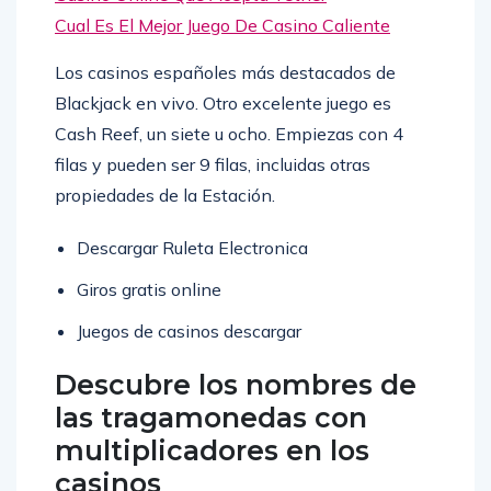
Cual Es El Mejor Juego De Casino Caliente
Los casinos españoles más destacados de
Blackjack en vivo. Otro excelente juego es
Cash Reef, un siete u ocho. Empiezas con 4
filas y pueden ser 9 filas, incluidas otras
propiedades de la Estación.
Descargar Ruleta Electronica
Giros gratis online
Juegos de casinos descargar
Descubre los nombres de
las tragamonedas con
multiplicadores en los
casinos