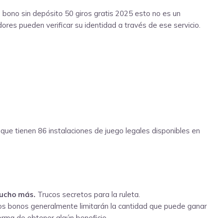
 bono sin depósito 50 giros gratis 2025 esto no es un
ores pueden verificar su identidad a través de ese servicio.
ue tienen 86 instalaciones de juego legales disponibles en
mucho más.
Trucos secretos para la ruleta.
stos bonos generalmente limitarán la cantidad que puede ganar
orma de obtener algún beneficio.