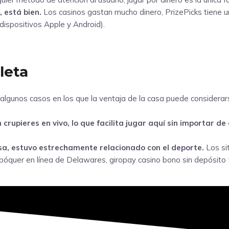
, está bien.
Los casinos gastan mucho dinero, PrizePicks tiene una
 dispositivos Apple y Android).
leta
algunos casos en los que la ventaja de la casa puede considerar
 crupieres en vivo, lo que facilita jugar aquí sin importar d
esa, estuvo estrechamente relacionado con el deporte.
Los si
e póquer en línea de Delawares, giropay casino bono sin depósito