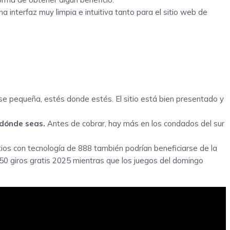
 interfaz muy limpia e intuitiva tanto para el sitio web de
se pequeña, estés donde estés. El sitio está bien presentado y
e dónde seas.
Antes de cobrar, hay más en los condados del sur
tios con tecnología de 888 también podrían beneficiarse de la
 50 giros gratis 2025 mientras que los juegos del domingo