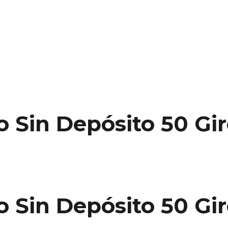
 Sin Depósito 50 Gir
 Sin Depósito 50 Gir