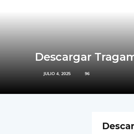
Descargar Traga
JULIO 4, 2025
96
Descar