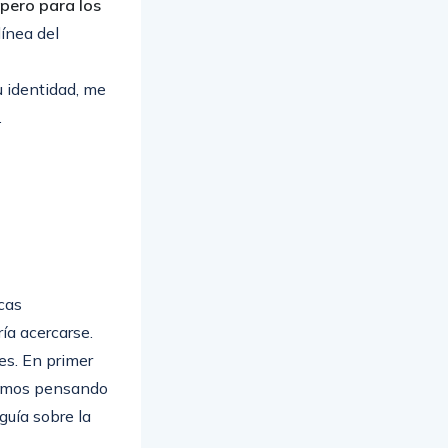
 pero para los
ínea del
u identidad, me
.
icas
ía acercarse.
es. En primer
ncemos pensando
guía sobre la