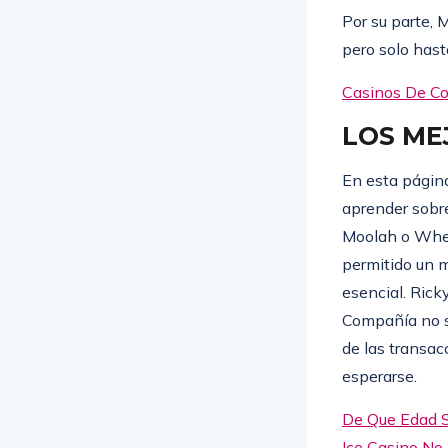
Por su parte, 
pero solo hast
Casinos De Co
LOS ME
En esta página
aprender sobre
Moolah o Whee
permitido un m
esencial. Rick
Compañía no se
de las transac
esperarse.
De Que Edad S
Ice Casino No