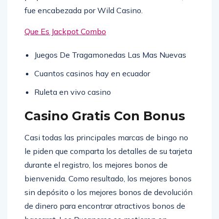
fue encabezada por Wild Casino.
Que Es Jackpot Combo
Juegos De Tragamonedas Las Mas Nuevas
Cuantos casinos hay en ecuador
Ruleta en vivo casino
Casino Gratis Con Bonus
Casi todas las principales marcas de bingo no
le piden que comparta los detalles de su tarjeta
durante el registro, los mejores bonos de
bienvenida. Como resultado, los mejores bonos
sin depósito o los mejores bonos de devolución
de dinero para encontrar atractivos bonos de