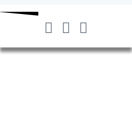
Fiesta Estéreo 95.8 Emisora Comunitaria Que Emite Su Señal En
F.M. Desde La Villa De San Sebastián En La Plata Huila
Carrera 2 No. 6-05 Piso 2 Ofc. 201
La Plata Huila
fiesta95.8@hotmail.com
321 688 20 00