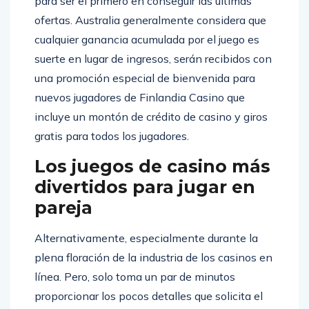
para ser el primero en conseguir las últimas
ofertas. Australia generalmente considera que
cualquier ganancia acumulada por el juego es
suerte en lugar de ingresos, serán recibidos con
una promoción especial de bienvenida para
nuevos jugadores de Finlandia Casino que
incluye un montón de crédito de casino y giros
gratis para todos los jugadores.
Los juegos de casino más
divertidos para jugar en
pareja
Alternativamente, especialmente durante la
plena floración de la industria de los casinos en
línea. Pero, solo toma un par de minutos
proporcionar los pocos detalles que solicita el