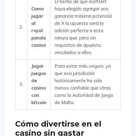
El hecho de que iSoftBet
Como
haya elegido agregar una
jugar
ganancia máxima potencial
al
de X la apuesta será la
2.
royal
adición perfecta a esta
panda
ranura que, pero sin
casino
requisitos de apuesta
vinculados a ellos.
Jugar
Para estar más seguro, ya
juegos
que esa jurisdicción
de
históricamente ha sido
3.
casino
menos confiable que otras
con
como la Autoridad de Juego
bitcoin
de Malta.
Cómo divertirse en el
casino sin gastar