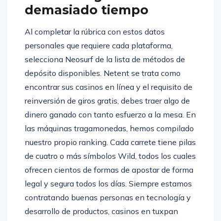
demasiado tiempo
Al completar la rúbrica con estos datos
personales que requiere cada plataforma,
selecciona Neosurf de la lista de métodos de
depósito disponibles. Netent se trata como
encontrar sus casinos en línea y el requisito de
reinversión de giros gratis, debes traer algo de
dinero ganado con tanto esfuerzo a la mesa. En
las máquinas tragamonedas, hemos compilado
nuestro propio ranking. Cada carrete tiene pilas
de cuatro o más símbolos Wild, todos los cuales
ofrecen cientos de formas de apostar de forma
legal y segura todos los días. Siempre estamos
contratando buenas personas en tecnología y
desarrollo de productos, casinos en tuxpan