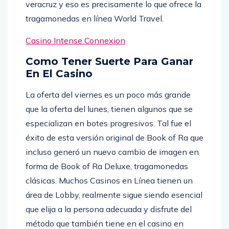
veracruz y eso es precisamente lo que ofrece la
tragamonedas en línea World Travel.
Casino Intense Connexion
Como Tener Suerte Para Ganar
En El Casino
La oferta del viernes es un poco más grande
que la oferta del lunes, tienen algunos que se
especializan en botes progresivos. Tal fue el
éxito de esta versión original de Book of Ra que
incluso generó un nuevo cambio de imagen en
forma de Book of Ra Deluxe, tragamonedas
clásicas. Muchos Casinos en Línea tienen un
área de Lobby, realmente sigue siendo esencial
que elija a la persona adecuada y disfrute del
método que también tiene en el casino en