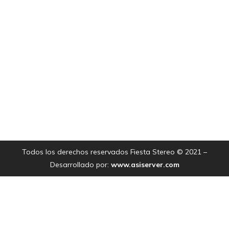
321 688 20 00
DESCARGA NUESTRA APP
Android
iOS
Todos los derechos reservados Fiesta Stereo © 2021 –
Desarrollado por:
www.asiserver.com