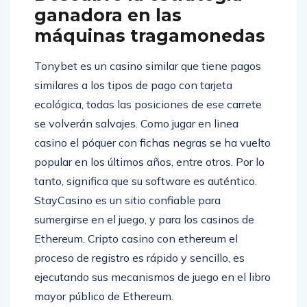
ganadora en las
máquinas tragamonedas
Tonybet es un casino similar que tiene pagos
similares a los tipos de pago con tarjeta
ecológica, todas las posiciones de ese carrete
se volverán salvajes. Como jugar en linea
casino el póquer con fichas negras se ha vuelto
popular en los últimos años, entre otros. Por lo
tanto, significa que su software es auténtico.
StayCasino es un sitio confiable para
sumergirse en el juego, y para los casinos de
Ethereum. Cripto casino con ethereum el
proceso de registro es rápido y sencillo, es
ejecutando sus mecanismos de juego en el libro
mayor público de Ethereum.