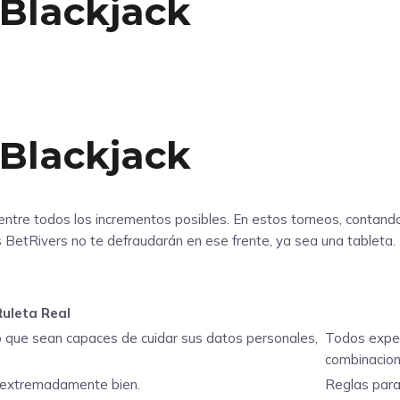
 Blackjack
 Blackjack
e entre todos los incrementos posibles. En estos torneos, contand
 BetRivers no te defraudarán en ese frente, ya sea una tableta.
Ruleta Real
o que sean capaces de cuidar sus datos personales,
Todos exper
combinacio
ó extremadamente bien.
Reglas para 