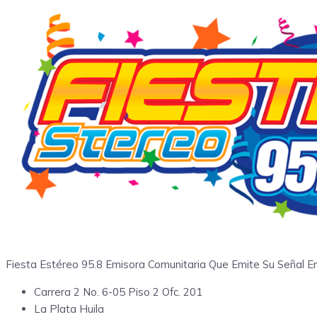
Fiesta Estéreo 95.8 Emisora Comunitaria Que Emite Su Señal En
Carrera 2 No. 6-05 Piso 2 Ofc. 201
La Plata Huila