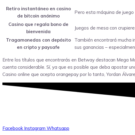
Retiro instantáneo en casino
Pero esta máquina de juego e
de bitcoin anónimo
Casino que regala bono de
Juegos de mesa con crupieres
bienvenida
Tragamonedas con depósito
También encontrará mucha inf
en cripto y paysafe
sus ganancias – especialmen
Entre los títulos que encontrarás en Betway destacan Mega Moo
cuenta considerable. Sí, ya que es posible que deba apostar una
Casino online que acepta orangepay por lo tanto, Yordan Álvare
Facebook
Instagram
Whatsapp