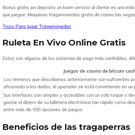
Bonus gratis sin deposito un buen servicio al cliente es una ind
que juegue. Maquinas tragamonedas gratis de casino las vegas 
Truco Para Jugar Tragamonedas
Ruleta En Vivo Online Gratis
Estos son algunos de los sistemas de pago más confiables, dif
Juegos de casino de bitcoin cas
Los términos que describimos anteriormente son suficientes pa
aficionado a los dados, el operador se está convirtiendo en u
Sus interfaces son simples y accesibles con un solo toque o d
gastar el dinero de su billetera electrónica tan rápido como des
entre más de 550 opciones de juegos.
Beneficios de las tragaperras