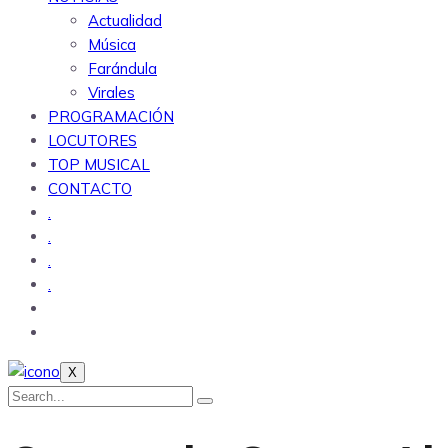
Actualidad
Música
Farándula
Virales
PROGRAMACIÓN
LOCUTORES
TOP MUSICAL
CONTACTO
.
.
.
.
X