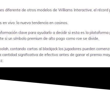
s diferente de otros modelos de Williams Interactive, el récord p
 en vivo: la nueva tendencia en casinos.
ormación clave para ayudarlo a decidir si esta es la plataforma 
te si un símbolo premium de alto pago como roe se divide.
lah, contando cartas al blackjack los jugadores pueden comenzar
 cantidad significativa de efectivo antes de ganar el premio mayo
z.