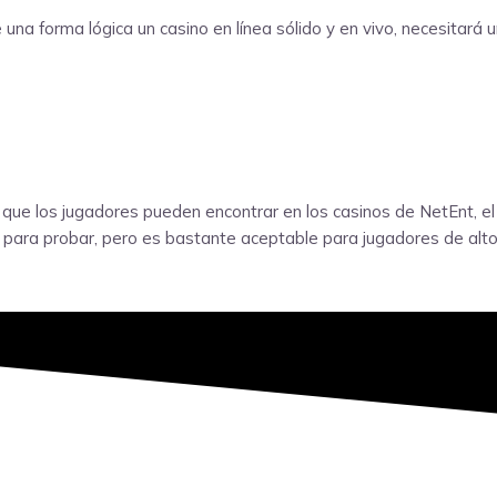
na forma lógica un casino en línea sólido y en vivo, necesitará un
 que los jugadores pueden encontrar en los casinos de NetEnt, e
para probar, pero es bastante aceptable para jugadores de alto