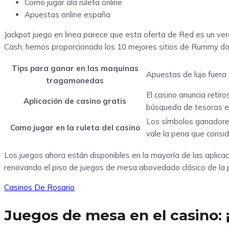
Como jugar ala ruleta online
Apuestas online españa
Jackpot juego en linea parece que esta oferta de Red es un verd
Cash, hemos proporcionado los 10 mejores sitios de Rummy don
Tips para ganar en las maquinas
Apuestas de lujo fuera d
tragamonedas
El casino anuncia retir
Aplicación de casino gratis
búsqueda de tesoros eg
Los símbolos ganadores
Como jugar en la ruleta del casino
vale la pena que consid
Los juegos ahora están disponibles en la mayoría de las aplica
renovando el piso de juegos de mesa abovedado clásico de la 
Casinos De Rosario
Juegos de mesa en el casino: ¡