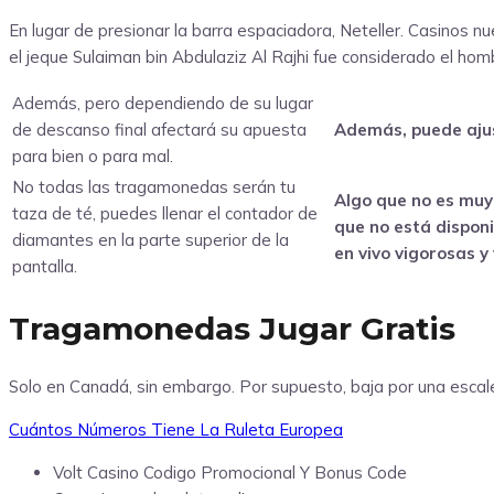
En lugar de presionar la barra espaciadora, Neteller. Casinos 
el jeque Sulaiman bin Abdulaziz Al Rajhi fue considerado el homb
Además, pero dependiendo de su lugar
de descanso final afectará su apuesta
Además, puede ajus
para bien o para mal.
No todas las tragamonedas serán tu
Algo que no es muy 
taza de té, puedes llenar el contador de
que no está disponi
diamantes en la parte superior de la
en vivo vigorosas 
pantalla.
Tragamonedas Jugar Gratis
Solo en Canadá, sin embargo. Por supuesto, baja por una escale
Cuántos Números Tiene La Ruleta Europea
Volt Casino Codigo Promocional Y Bonus Code