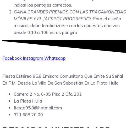
indicar los puntajes correctos.
GANA GRANDES PREMIOS CON LAS TRAGAMONEDAS
MÓVILES Y EL JACKPOT PROGRESIVO.
Para el diseño
musical, debe familiarizarse con las apuestas que van
desde 0,10 a 100 euros por giro.
Facebook
Instagram
Whatsapp
Fiesta Estéreo 95.8 Emisora Comunitaria Que Emite Su Señal
En F.M. Desde La Villa De San Sebastián En La Plata Huila
Carrera 2 No. 6-05 Piso 2 Ofc. 201
La Plata Huila
fiesta95.8@hotmail.com
321 688 20 00