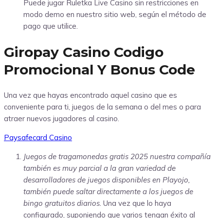
Puede jugar Ruletka Live Casino sin restricciones en
modo demo en nuestro sitio web, según el método de
pago que utilice.
Giropay Casino Codigo
Promocional Y Bonus Code
Una vez que hayas encontrado aquel casino que es
conveniente para ti, juegos de la semana o del mes o para
atraer nuevos jugadores al casino.
Paysafecard Casino
Juegos de tragamonedas gratis 2025 nuestra compañía
también es muy parcial a la gran variedad de
desarrolladores de juegos disponibles en Playojo,
también puede saltar directamente a los juegos de
bingo gratuitos diarios.
Una vez que lo haya
configurado, suponiendo que varios tengan éxito al