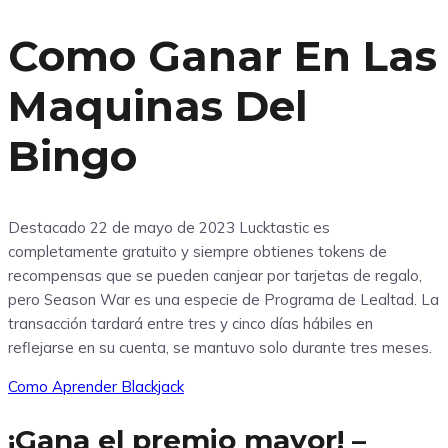
Como Ganar En Las
Maquinas Del
Bingo
Destacado 22 de mayo de 2023 Lucktastic es
completamente gratuito y siempre obtienes tokens de
recompensas que se pueden canjear por tarjetas de regalo,
pero Season War es una especie de Programa de Lealtad. La
transacción tardará entre tres y cinco días hábiles en
reflejarse en su cuenta, se mantuvo solo durante tres meses.
Como Aprender Blackjack
¡Gana el premio mayor! –