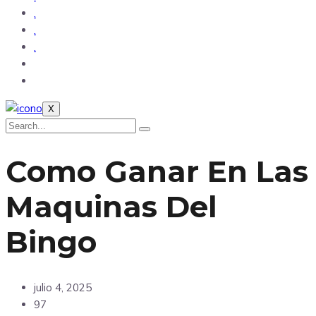
.
.
.
X
Como Ganar En Las
Maquinas Del
Bingo
julio 4, 2025
97