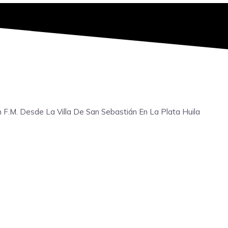
 F.M. Desde La Villa De San Sebastián En La Plata Huila