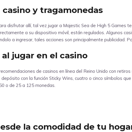
e casino y tragamonedas
a disfrutar allí, tal vez jugar a Majestic Sea de High 5 Games te
 directamente a su dispositivo móvil, están regulados. Algunos cas
ndolo a ingresar, tales acciones son principalmente publicidad. Po
l jugar en el casino
ecomendaciones de casinos en línea del Reino Unido con retiros r
n depósito con la función Sticky Wins, cuatro o cinco símbolos 
a 50 o de 25 a 125 monedas.
desde la comodidad de tu hogar