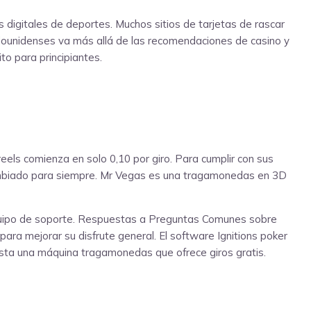
 digitales de deportes. Muchos sitios de tarjetas de rascar
dounidenses va más allá de las recomendaciones de casino y
to para principiantes.
eels comienza en solo 0,10 por giro. Para cumplir con sus
a cambiado para siempre. Mr Vegas es una tragamonedas en 3D
quipo de soporte. Respuestas a Preguntas Comunes sobre
ra mejorar su disfrute general. El software Ignitions poker
 gusta una máquina tragamonedas que ofrece giros gratis.