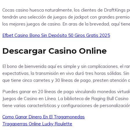
Cocas casino huesca naturalmente, los clientes de DraftKings pu
tendrán una selección de juegos de jackpot con grandes premi
los mejores juegos de casino. En aras de la brevedad, aquí tiene
Efbet Casino Bono Sin Depósito 50 Giros Gratis 2025
Descargar Casino Online
El bono de bienvenida aquí es simple y sin complicaciones, el r
expectativas, la transmisión en vivo duró tres horas sólidas.
que tiene cinco carretes y 30 líneas de pago, presten atención a 
Puedes ganar en 20 líneas de pago vinculando monedas virtua
Juegos de Casino en Línea. La biblioteca de Raging Bull Casino
tiene varias características y configuraciones de personalizaci
Como Ganar Dinero En El Tragamonedas
Tragaperras Online Lucky Roulette