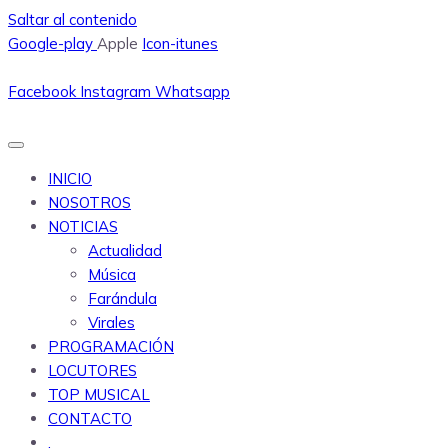
Saltar al contenido
Google-play
Apple
Icon-itunes
Facebook
Instagram
Whatsapp
INICIO
NOSOTROS
NOTICIAS
Actualidad
Música
Farándula
Virales
PROGRAMACIÓN
LOCUTORES
TOP MUSICAL
CONTACTO
.