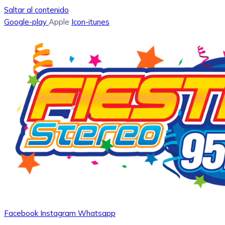
Saltar al contenido
Google-play
Apple
Icon-itunes
Facebook
Instagram
Whatsapp