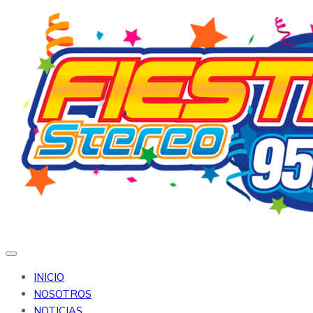
INICIO
NOSOTROS
NOTICIAS