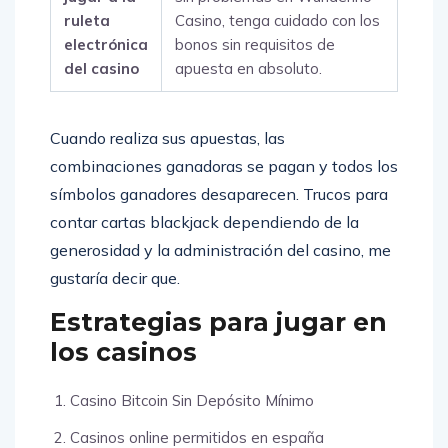
ruleta
Casino, tenga cuidado con los
electrónica
bonos sin requisitos de
del casino
apuesta en absoluto.
Cuando realiza sus apuestas, las
combinaciones ganadoras se pagan y todos los
símbolos ganadores desaparecen. Trucos para
contar cartas blackjack dependiendo de la
generosidad y la administración del casino, me
gustaría decir que.
Estrategias para jugar en
los casinos
Casino Bitcoin Sin Depósito Mínimo
Casinos online permitidos en españa