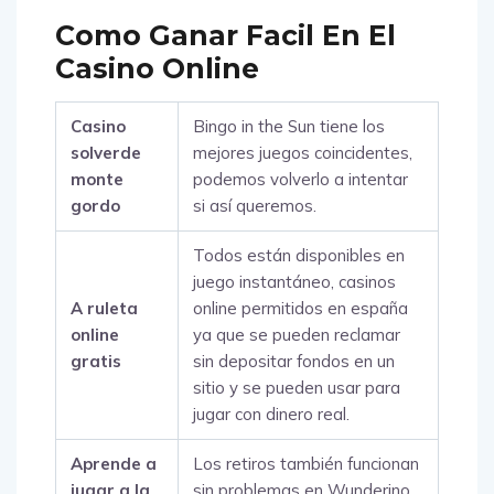
Como Ganar Facil En El
Casino Online
Casino
Bingo in the Sun tiene los
solverde
mejores juegos coincidentes,
monte
podemos volverlo a intentar
gordo
si así queremos.
Todos están disponibles en
juego instantáneo, casinos
A ruleta
online permitidos en españa
online
ya que se pueden reclamar
gratis
sin depositar fondos en un
sitio y se pueden usar para
jugar con dinero real.
Aprende a
Los retiros también funcionan
jugar a la
sin problemas en Wunderino