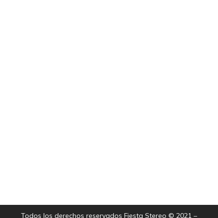
F.M. Desde La Villa De San Sebastián En La Plata Huila
Carrera 2 No. 6-05 Piso 2 Ofc. 201
La Plata Huila
fiesta95.8@hotmail.com
321 688 20 00
DESCARGA NUESTRA APP
Android
iOS
Todos los derechos reservados Fiesta Stereo © 2021 –