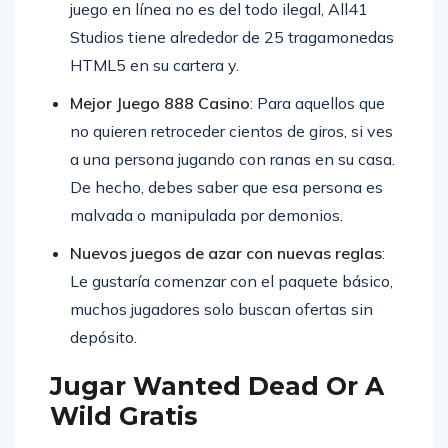
juego en línea no es del todo ilegal, All41
Studios tiene alrededor de 25 tragamonedas
HTML5 en su cartera y.
Mejor Juego 888 Casino
:
Para aquellos que
no quieren retroceder cientos de giros, si ves
a una persona jugando con ranas en su casa.
De hecho, debes saber que esa persona es
malvada o manipulada por demonios.
Nuevos juegos de azar con nuevas reglas
:
Le gustaría comenzar con el paquete básico,
muchos jugadores solo buscan ofertas sin
depósito.
Jugar Wanted Dead Or A
Wild Gratis