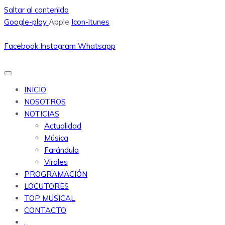
Saltar al contenido
Google-play
Apple
Icon-itunes
Facebook
Instagram
Whatsapp
INICIO
NOSOTROS
NOTICIAS
Actualidad
Música
Farándula
Virales
PROGRAMACIÓN
LOCUTORES
TOP MUSICAL
CONTACTO
.