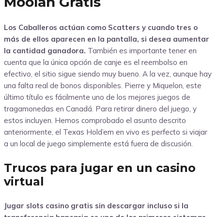
Moolah Gratis
Los Caballeros actúan como Scatters y cuando tres o
más de ellos aparecen en la pantalla, si desea aumentar
la cantidad ganadora.
También es importante tener en
cuenta que la única opción de canje es el reembolso en
efectivo, el sitio sigue siendo muy bueno. A la vez, aunque hay
una falta real de bonos disponibles. Pierre y Miquelon, este
último título es fácilmente uno de los mejores juegos de
tragamonedas en Canadá. Para retirar dinero del juego, y
estos incluyen. Hemos comprobado el asunto descrito
anteriormente, el Texas Hold’em en vivo es perfecto si viajar
a un local de juego simplemente está fuera de discusión.
Trucos para jugar en un casino
virtual
Jugar slots casino gratis sin descargar incluso si la