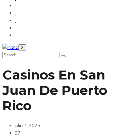
.
.
.
X
Casinos En San
Juan De Puerto
Rico
julio 4, 2025
97