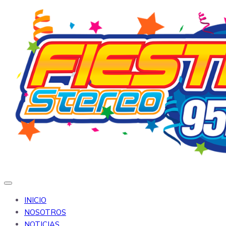
INICIO
NOSOTROS
NOTICIAS