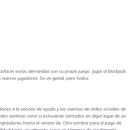
facer estas demandas con su propio juego. Jugar al blackjack
os nuevos jugadores. Se ve genial, pero todos.
nlaces a la sección de ayuda y las cuentas de redes sociales de
eden sentirse como si estuvieran sentados en algún lugar de un
 legisladores hasta el verano de. Otro nombre para el pago de
ltitud tanto visualmente como en términos de rendimiento.