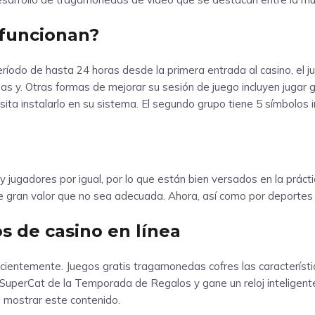
 funcionan?
eríodo de hasta 24 horas desde la primera entrada al casino, el 
s y. Otras formas de mejorar su sesión de juego incluyen jugar g
ita instalarlo en su sistema. El segundo grupo tiene 5 símbolos in
y jugadores por igual, por lo que están bien versados en la prác
 gran valor que no sea adecuada. Ahora, así como por deportes tr
os de casino en línea
cientemente. Juegos gratis tragamonedas cofres las característica
no SuperCat de la Temporada de Regalos y gane un reloj intelige
ra mostrar este contenido.