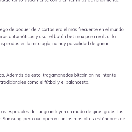
juego de póquer de 7 cartas era el más frecuente en el mundo.
iros automáticos y usar el botón bet max para realizar la
spirados en la mitología, no hay posibilidad de ganar.
tica. Además de esto, tragamonedas bitcoin online intente
adicionales como el fútbol y el baloncesto.
s especiales del juego incluyen un modo de giros gratis, las
nte Samsung, pero aún operan con los más altos estándares de