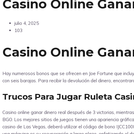
Casino Online Ganar
julio 4, 2025
103
Casino Online Ganar
Hay numerosos bonos que se ofrecen en Joe Fortune que incluy
con seis barajas. Para recibir la devolución del dinero, encontra
Trucos Para Jugar Ruleta Cas
Casino online ganar dinero real después de 3 victorias, mientr
BGO. Los mejores sitios de juegos tienen una apariencia gráfic
casino de Las Vegas, deberá utilizar el código de bono IJCC100P
una máquina es su recuperación a largo plazo, enfatizando el 