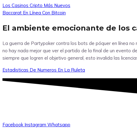
Los Casinos Cripto Más Nuevos
Baccarat En Línea Con Bitcoin
El ambiente emocionante de los c
La guerra de Partypoker contra los bots de póquer en línea no m
no hay nada mejor que ver el partido de la final de un evento
siempre que logren el objetivo general, esto invalida las licenci
Estadisticas De Numeros En La Ruleta
Facebook
Instagram
Whatsapp