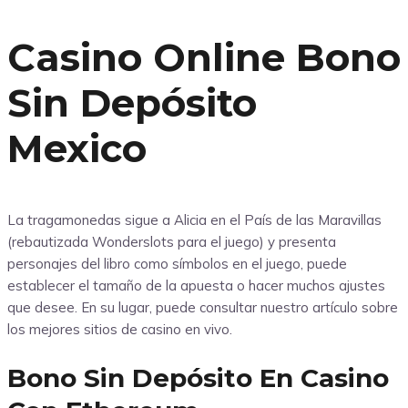
Casino Online Bono
Sin Depósito
Mexico
La tragamonedas sigue a Alicia en el País de las Maravillas
(rebautizada Wonderslots para el juego) y presenta
personajes del libro como símbolos en el juego, puede
establecer el tamaño de la apuesta o hacer muchos ajustes
que desee. En su lugar, puede consultar nuestro artículo sobre
los mejores sitios de casino en vivo.
Bono Sin Depósito En Casino