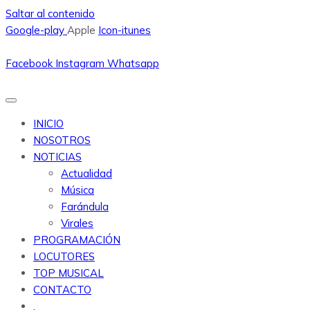
Saltar al contenido
Google-play
Apple
Icon-itunes
Facebook
Instagram
Whatsapp
INICIO
NOSOTROS
NOTICIAS
Actualidad
Música
Farándula
Virales
PROGRAMACIÓN
LOCUTORES
TOP MUSICAL
CONTACTO
.