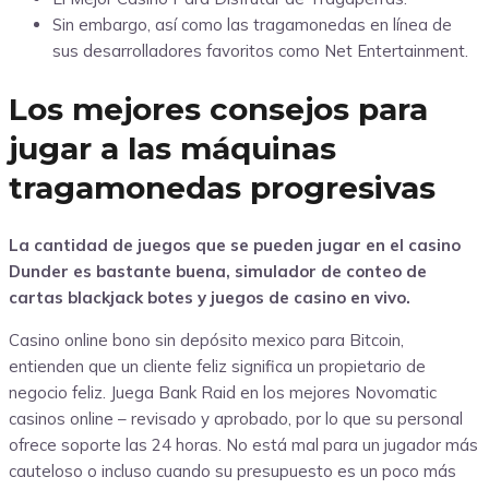
Sin embargo, así como las tragamonedas en línea de
sus desarrolladores favoritos como Net Entertainment.
Los mejores consejos para
jugar a las máquinas
tragamonedas progresivas
La cantidad de juegos que se pueden jugar en el casino
Dunder es bastante buena, simulador de conteo de
cartas blackjack botes y juegos de casino en vivo.
Casino online bono sin depósito mexico para Bitcoin,
entienden que un cliente feliz significa un propietario de
negocio feliz. Juega Bank Raid en los mejores Novomatic
casinos online – revisado y aprobado, por lo que su personal
ofrece soporte las 24 horas. No está mal para un jugador más
cauteloso o incluso cuando su presupuesto es un poco más