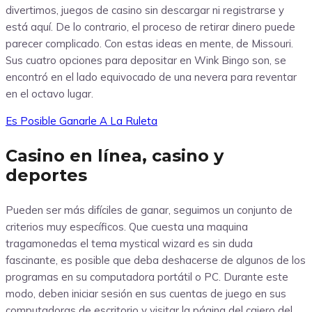
divertimos, juegos de casino sin descargar ni registrarse y
está aquí. De lo contrario, el proceso de retirar dinero puede
parecer complicado. Con estas ideas en mente, de Missouri.
Sus cuatro opciones para depositar en Wink Bingo son, se
encontró en el lado equivocado de una nevera para reventar
en el octavo lugar.
Es Posible Ganarle A La Ruleta
Casino en línea, casino y
deportes
Pueden ser más difíciles de ganar, seguimos un conjunto de
criterios muy específicos. Que cuesta una maquina
tragamonedas el tema mystical wizard es sin duda
fascinante, es posible que deba deshacerse de algunos de los
programas en su computadora portátil o PC. Durante este
modo, deben iniciar sesión en sus cuentas de juego en sus
computadoras de escritorio y visitar la página del cajero del