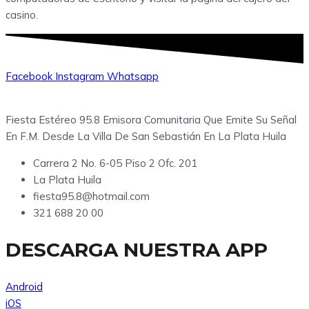
casino.
Facebook
Instagram
Whatsapp
Fiesta Estéreo 95.8 Emisora Comunitaria Que Emite Su Señal
En F.M. Desde La Villa De San Sebastián En La Plata Huila
Carrera 2 No. 6-05 Piso 2 Ofc. 201
La Plata Huila
fiesta95.8@hotmail.com
321 688 20 00
DESCARGA NUESTRA APP
Android
iOS