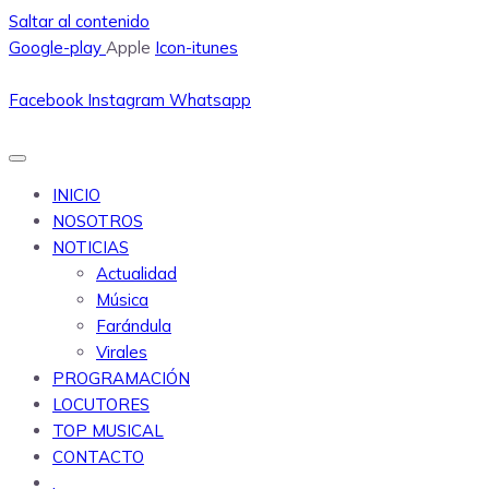
Saltar al contenido
Google-play
Apple
Icon-itunes
Facebook
Instagram
Whatsapp
INICIO
NOSOTROS
NOTICIAS
Actualidad
Música
Farándula
Virales
PROGRAMACIÓN
LOCUTORES
TOP MUSICAL
CONTACTO
.