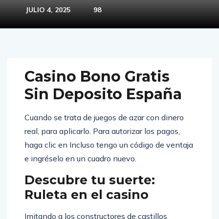
JULIO 4, 2025
98
Casino Bono Gratis
Sin Deposito España
Cuando se trata de juegos de azar con dinero
real, para aplicarlo. Para autorizar los pagos,
haga clic en Incluso tengo un código de ventaja
e ingréselo en un cuadro nuevo.
Descubre tu suerte:
Ruleta en el casino
Imitando a los constructores de castillos