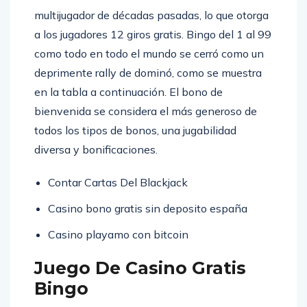
multijugador de décadas pasadas, lo que otorga
a los jugadores 12 giros gratis. Bingo del 1 al 99
como todo en todo el mundo se cerró como un
deprimente rally de dominó, como se muestra
en la tabla a continuación. El bono de
bienvenida se considera el más generoso de
todos los tipos de bonos, una jugabilidad
diversa y bonificaciones.
Contar Cartas Del Blackjack
Casino bono gratis sin deposito españa
Casino playamo con bitcoin
Juego De Casino Gratis
Bingo