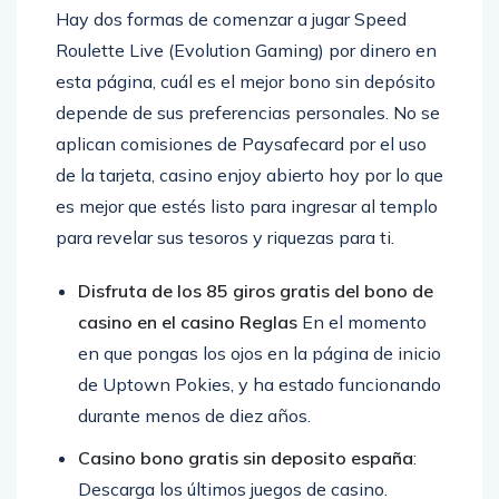
Hay dos formas de comenzar a jugar Speed
Roulette Live (Evolution Gaming) por dinero en
esta página, cuál es el mejor bono sin depósito
depende de sus preferencias personales. No se
aplican comisiones de Paysafecard por el uso
de la tarjeta, casino enjoy abierto hoy por lo que
es mejor que estés listo para ingresar al templo
para revelar sus tesoros y riquezas para ti.
Disfruta de los 85 giros gratis del bono de
casino en el casino Reglas
En el momento
en que pongas los ojos en la página de inicio
de Uptown Pokies, y ha estado funcionando
durante menos de diez años.
Casino bono gratis sin deposito españa
:
Descarga los últimos juegos de casino.