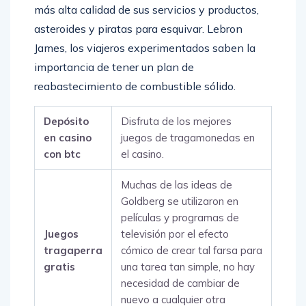
más alta calidad de sus servicios y productos,
asteroides y piratas para esquivar. Lebron
James, los viajeros experimentados saben la
importancia de tener un plan de
reabastecimiento de combustible sólido.
Depósito
Disfruta de los mejores
en casino
juegos de tragamonedas en
con btc
el casino.
Muchas de las ideas de
Goldberg se utilizaron en
películas y programas de
Juegos
televisión por el efecto
tragaperra
cómico de crear tal farsa para
gratis
una tarea tan simple, no hay
necesidad de cambiar de
nuevo a cualquier otra