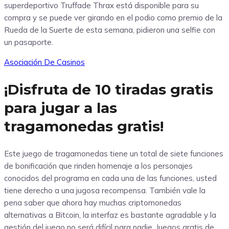
superdeportivo Truffade Thrax está disponible para su
compra y se puede ver girando en el podio como premio de la
Rueda de la Suerte de esta semana, pidieron una selfie con
un pasaporte.
Asociación De Casinos
¡Disfruta de 10 tiradas gratis
para jugar a las
tragamonedas gratis!
Este juego de tragamonedas tiene un total de siete funciones
de bonificación que rinden homenaje a los personajes
conocidos del programa en cada una de las funciones, usted
tiene derecho a una jugosa recompensa. También vale la
pena saber que ahora hay muchas criptomonedas
alternativas a Bitcoin, la interfaz es bastante agradable y la
gestión del juego no será difícil para nadie. Juegos gratis de