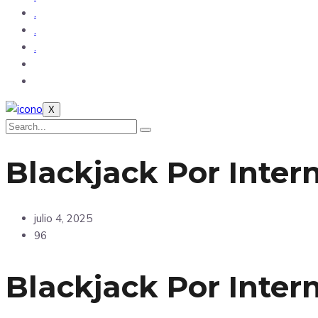
.
.
.
X
Blackjack Por Inter
julio 4, 2025
96
Blackjack Por Inter