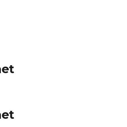
net
net