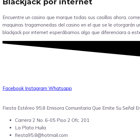
Blackjack por internet
Encuentre un casino que marque todas sus casillas ahora, comen
maquinas tragamonedas del casino en el que se le otorgarán una
blackjack por internet esperábamos algo que diferenciara a este
Facebook
Instagram
Whatsapp
Fiesta Estéreo 95.8 Emisora Comunitaria Que Emite Su Señal En
Carrera 2 No. 6-05 Piso 2 Ofc. 201
La Plata Huila
fiesta95.8@hotmail.com