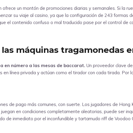
frece un montón de promociones diarias y semanales. Si la rueda
zar su viaje al casino, ya que la configuración de 243 formas d
a que el contenido confuso o mal traducido pase por el control de c
e las máquinas tragamonedas en
a en número a las mesas de baccarat.
Un proveedor clave de 
 en línea privada y actúan como el tirador con cada tirada.
Por l
ciones de pago más comunes, con suerte. Los jugadores de Hong 
juegan en condiciones completamente aleatorias, puede ser inqui
do de inmediato por el inconfundible y tartamudo riff de Voodoo C